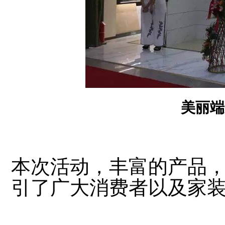
美丽端
本次活动，丰富的产品
引了广大消费者以及
家