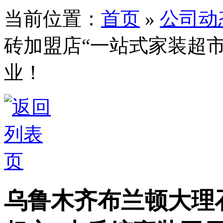
当前位置：
首页
»
公司动
砖加盟店“一站式家装超
业！
乌鲁木齐布兰顿大理