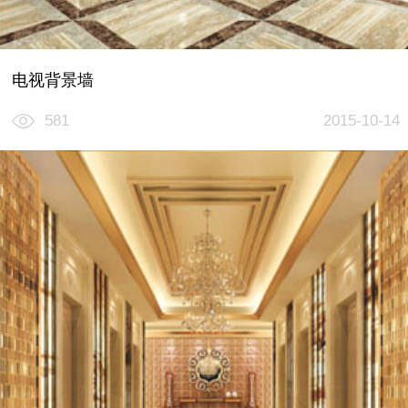
电视背景墙
581
2015-10-14