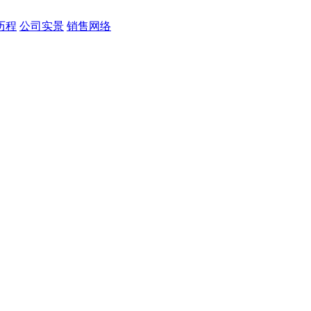
历程
公司实景
销售网络