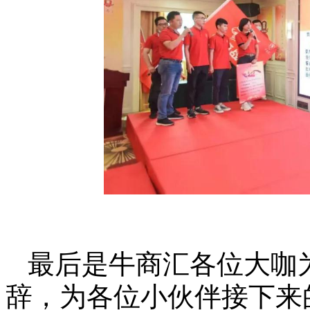
最后是牛商汇各位大咖
辞，为各位小伙伴接下来