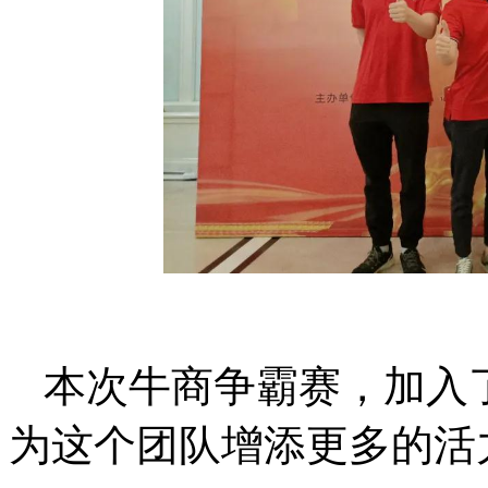
本次牛商争霸赛，加入
为这个团队增添更多的活