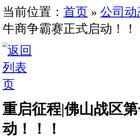
当前位置：
首页
»
公司动
牛商争霸赛正式启动！！
重启征程|佛山战区
动！！！