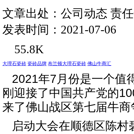
文章出处：公司动态
责
发表时间：2021-07-06
55.8K
大理石瓷砖
瓷砖品牌
布兰顿大理石瓷砖
佛山牛商汇
2021年7月份是一个
刚迎接了中国共产党的10
来了佛山战区第七届牛商
启动大会在顺德区陈村