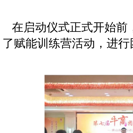
在启动仪式正式开始前
了赋能训练营活动，进行