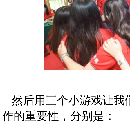
然后用三个小游戏让我
作的重要性，分别是：