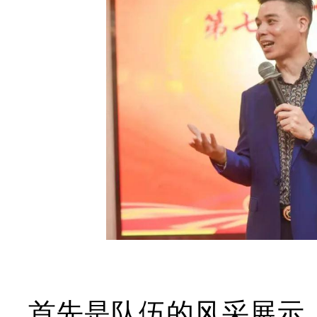
首先是队伍的风采展示