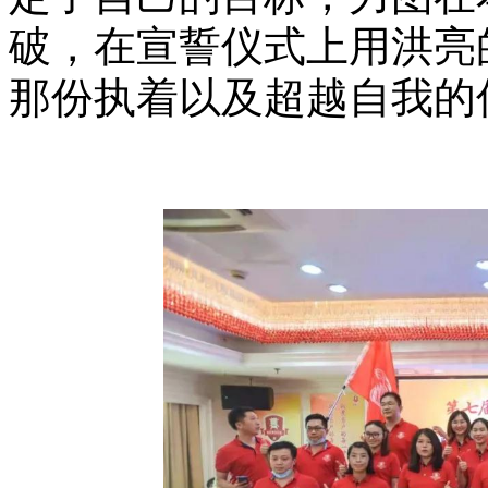
破，在宣誓仪式上用洪亮
那份执着以及超越自我的