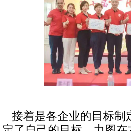
接着是各企业的目标制
定了自己的目标，力图在