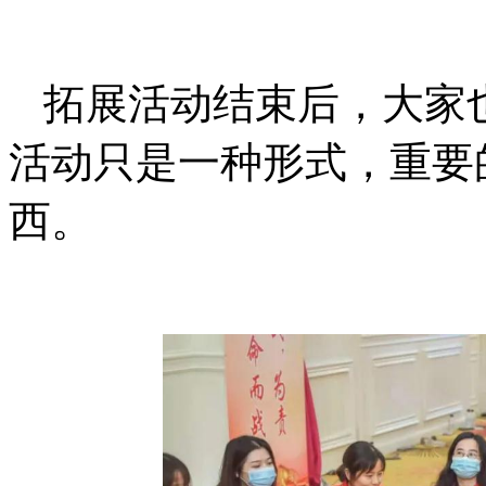
拓展活动结束后，大家
活动只是一种形式，重要
西。