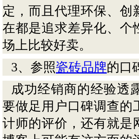
定，而且代理环保、创
在都是追求差异化、个
场上比较好卖。
3、参照
瓷砖品牌
的口
成功经销商的经验透
要做足用户口碑调查的
计师的评价，还有就是