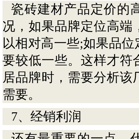
瓷砖建材产品定价的
况，如果品牌定位高端
以相对高一些;如果品
要较低一些。这样才符
居品牌时，需要分析该
需要。
7、经销利润
还有最重要的一点，