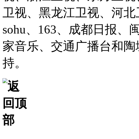
卫视、黑龙江卫视、河北卫视、
sohu、163、成都日报
家音乐、交通广播台和陶
持。