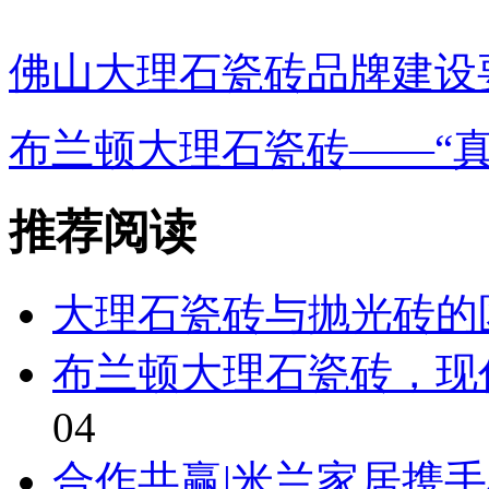
佛山大理石瓷砖品牌建设
布兰顿大理石瓷砖——“真石
推荐阅读
大理石瓷砖与抛光砖的
布兰顿大理石瓷砖，现
04
合作共赢|米兰家居携