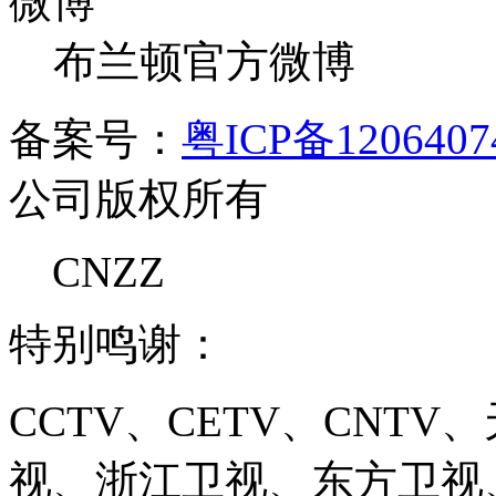
布兰顿官方微博
备案号：
粤ICP备120640
公司版权所有
CNZZ
特别鸣谢：
CCTV、CETV、CNT
视、浙江卫视、东方卫视