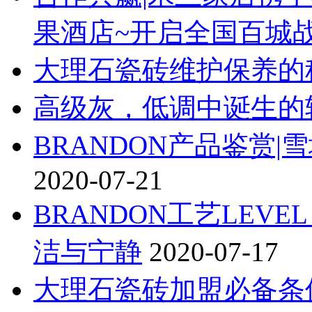
果酒店~开启全国百城
大理石瓷砖维护保养的
高级灰，低调中诞生的
BRANDON产品鉴赏
2020-07-21
BRANDON工艺LEVE
洁与宁静
2020-07-17
大理石瓷砖加盟必备条