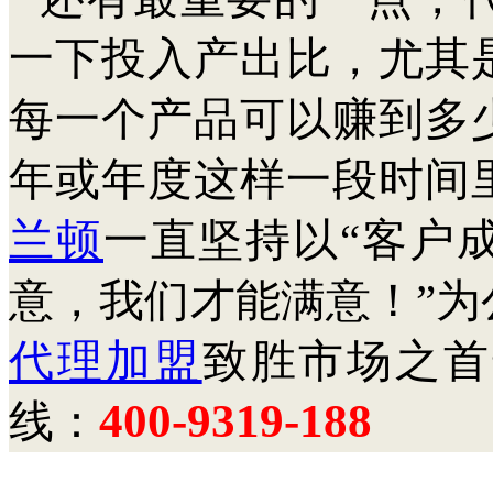
一下投入产出比，尤其
每一个产品可以赚到多
年或年度这样一段时间
兰顿
一直坚持以“客户
意，我们才能满意！”
代理加盟
致胜市场之首
400-9319-188
线：