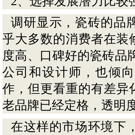
2、选择发展潜力比较
调研显示，瓷砖的品
乎大多数的消费者在装
度高、口碑好的瓷砖品
公司和设计师，也倾向
作，但更看重的有差异
老品牌已经定格，透明
在这样的市场环境下