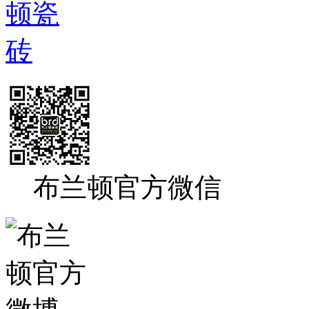
布兰顿官方微信