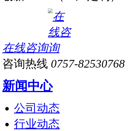
在线咨询
咨询热线
0757-82530768
新闻中心
公司动态
行业动态