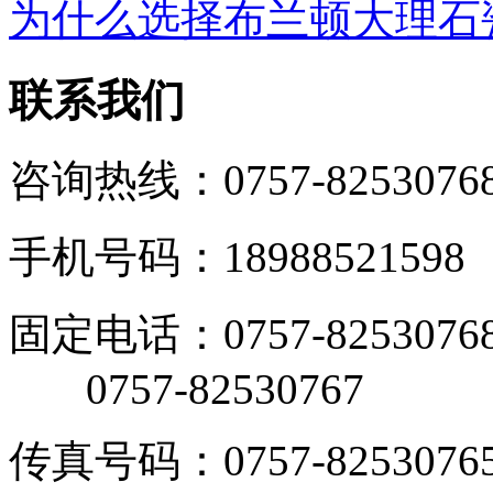
为什么选择布兰顿大理石
联系我们
咨询热线：0757-8253076
手机号码：18988521598
固定电话：0757-8253076
0757-82530767
传真号码：0757-8253076