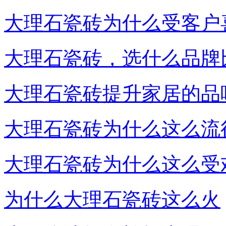
大理石瓷砖为什么受客户
大理石瓷砖，选什么品牌
大理石瓷砖提升家居的品
大理石瓷砖为什么这么流
大理石瓷砖为什么这么受
为什么大理石瓷砖这么火