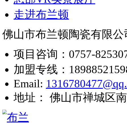
走进布兰顿
佛山市布兰顿陶瓷有限公
项目咨询：
0757-82530
加盟专线：
1898852159
Email:
1316780477@qq
地址： 佛山市禅城区南