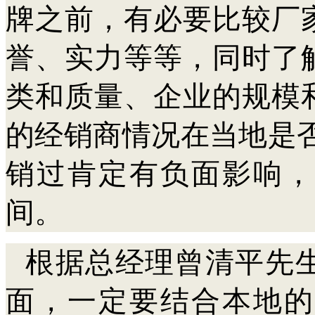
牌之前，有必要比较厂
誉、实力等等，同时了
类和质量、企业的规模
的经销商情况在当地是
销过肯定有负面影响，
间。
根据总经理曾清平先
面，一定要结合本地的