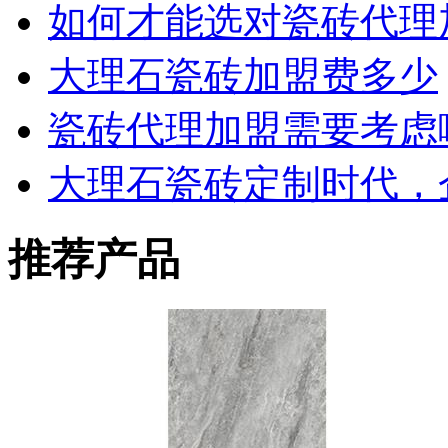
如何才能选对瓷砖代理
大理石瓷砖加盟费多少
瓷砖代理加盟需要考虑
大理石瓷砖定制时代，
推荐产品