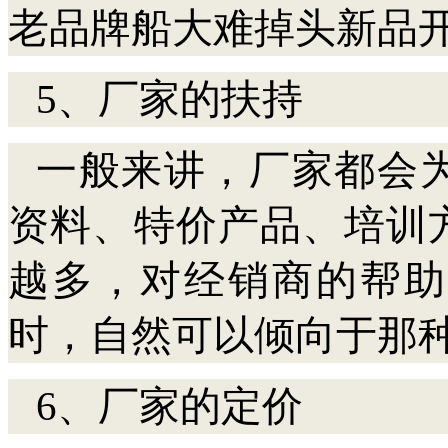
老品牌船大难掉头新品
5、厂家的扶持
一般来讲，厂家都会
资料、特价产品、培训
越多，对经销商的帮助
时，自然可以倾向于那
6、厂家的定价