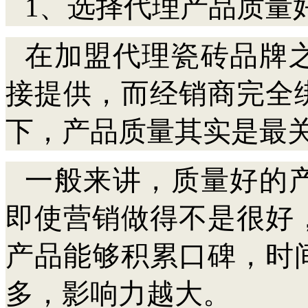
1、选择代理产品质量
在加盟代理瓷砖品牌
接提供，而经销商完全
下，产品质量其实是最
一般来讲，质量好的
即使营销做得不是很好
产品能够积累口碑，时
多，影响力越大。