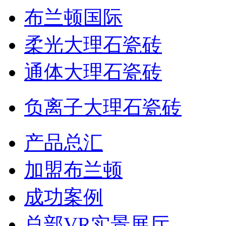
布兰顿国际
柔光大理石瓷砖
通体大理石瓷砖
负离子大理石瓷砖
产品总汇
加盟布兰顿
成功案例
总部VR实景展厅