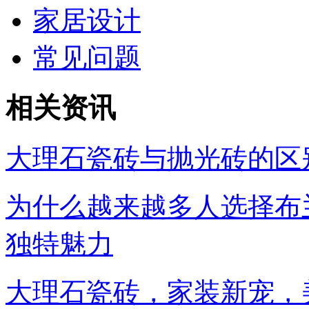
家居设计
常见问题
相关资讯
大理石瓷砖与抛光砖的区
为什么越来越多人选择布
独特魅力
大理石瓷砖，家装新宠，