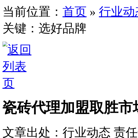
当前位置：
首页
»
行业动
关键：选好品牌
瓷砖代理加盟取胜市
文章出处：行业动态
责