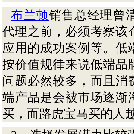
布兰顿
销售总经理曾
代理之前，必须考察该
应用的成功案例等。低
按价值规律来说低端品
问题必然较多，而且消
端产品是会被市场逐渐
买，而路虎宝马买的人