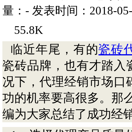
量：
-
发表时间：2018-05-
55.8K
临近年尾，有的
瓷砖
瓷砖品牌，也有才踏入
况下，代理经销市场口
功的机率要高很多。那
编为大家总结了成功经