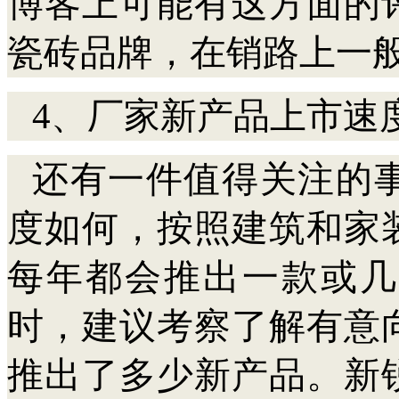
博客上可能有这方面的
瓷砖品牌，在销路上一
4、厂家新产品上市速
还有一件值得关注的
度如何，按照建筑和家
每年都会推出一款或几
时，建议考察了解有意
推出了多少新产品。新