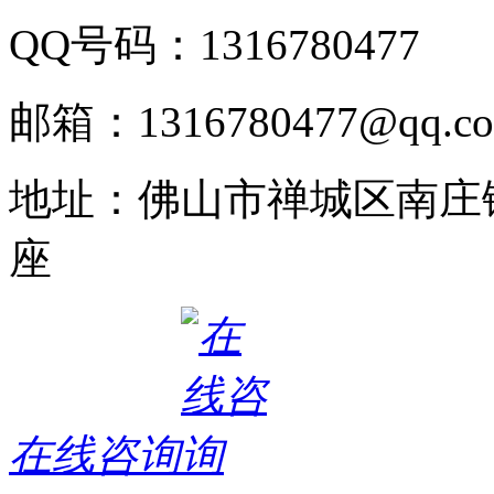
QQ号码：1316780477
邮箱：1316780477@qq.c
地址：佛山市禅城区南庄
座
在线咨询