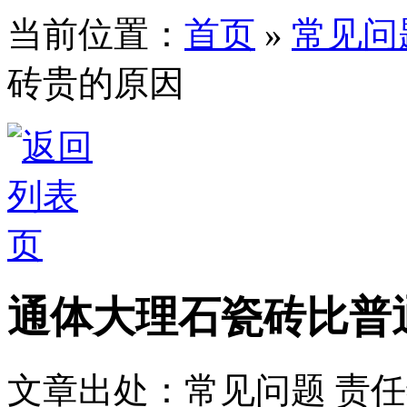
当前位置：
首页
»
常见问
砖贵的原因
通体大理石瓷砖比普
文章出处：常见问题
责