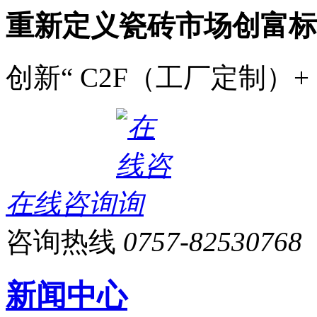
重新定义瓷砖市场创富标
创新“ C2F（工厂定制）+
在线咨询
咨询热线
0757-82530768
新闻中心