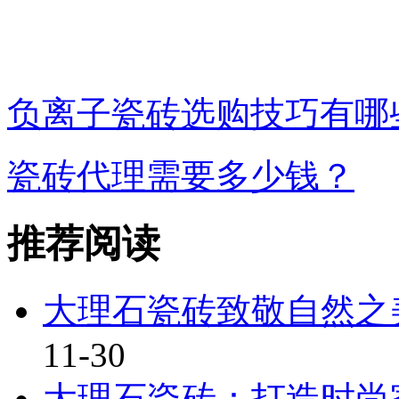
负离子瓷砖选购技巧有哪
瓷砖代理需要多少钱？
推荐阅读
大理石瓷砖致敬自然之
11-30
大理石瓷砖：打造时尚