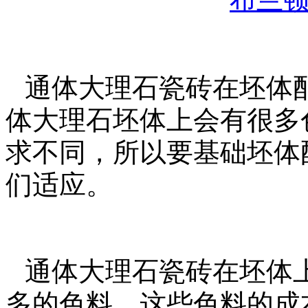
通体大理石瓷砖在坯体
体大理石坯体上会有很多
求不同，所以要基础坯体
们适应。
通体大理石瓷砖在坯体
多的色料，这些色料的成