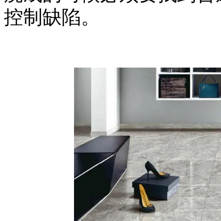
控制缺陷。