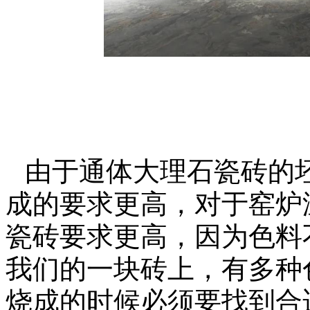
由于通体大理石瓷砖的
成的要求更高，对于窑炉
瓷砖要求更高，因为色料
我们的一块砖上，有多种
烧成的时候必须要找到合