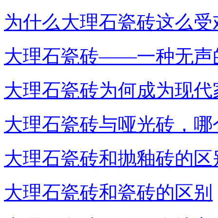
为什么大理石瓷砖这么受
大理石瓷砖——一种无声
大理石瓷砖为何成为现代
大理石瓷砖与哑光砖，哪
大理石瓷砖和抛釉砖的区
大理石瓷砖和瓷砖的区别