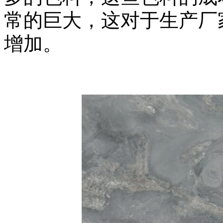
常的巨大，这对于生产厂
增加。