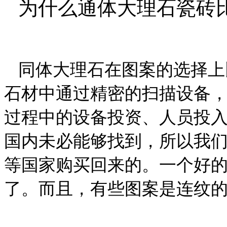
为什么通体大理石瓷砖
同体大理石在图案的选择上
石材中通过精密的扫描设备
过程中的设备投资、人员投
国内未必能够找到，所以我
等国家购买回来的。一个好
了。而且，有些图案是连纹