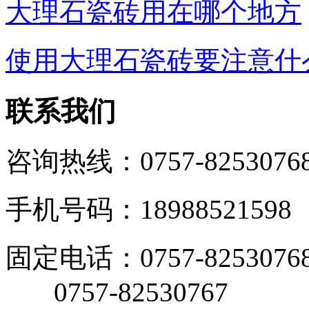
大理石瓷砖用在哪个地方
使用大理石瓷砖要注意什
联系我们
咨询热线：0757-8253076
手机号码：18988521598
固定电话：0757-8253076
0757-82530767