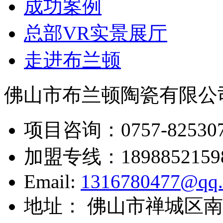
成功案例
总部VR实景展厅
走进布兰顿
佛山市布兰顿陶瓷有限公
项目咨询：
0757-82530
加盟专线：
1898852159
Email:
1316780477@qq
地址： 佛山市禅城区南