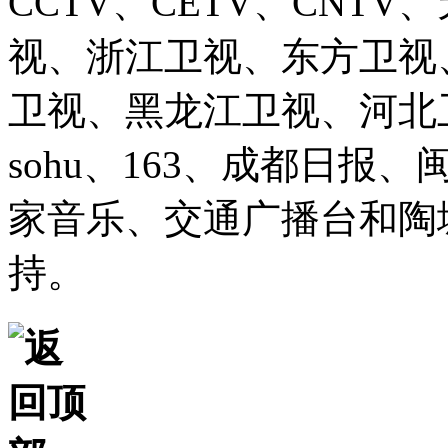
CCTV、CETV、CNT
视、浙江卫视、东方卫视
卫视、黑龙江卫视、河北卫视、
sohu、163、成都日报
家音乐、交通广播台和陶
持。