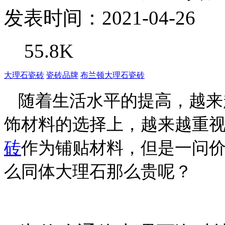
发表时间：2021-04-26
55.8K
大理石瓷砖
瓷砖品牌
布兰顿大理石瓷砖
随着生活水平的提高，越来
饰材料的选择上，越来越重
砖
作为铺贴材料，但是一问
么同体大理石那么贵呢？