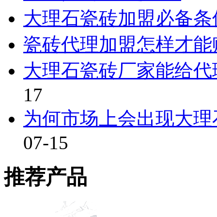
大理石瓷砖加盟必备条
瓷砖代理加盟怎样才能
大理石瓷砖厂家能给代
17
为何市场上会出现大理
07-15
推荐产品