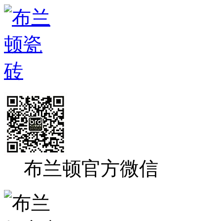
布兰顿官方微信