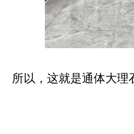
所以，这就是通体大理