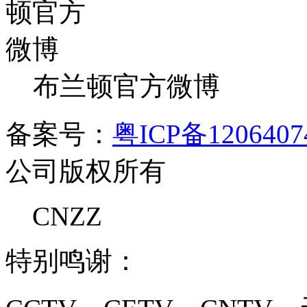
布兰顿官方微博
备案号：
粤ICP备120640
公司版权所有
CNZZ
特别鸣谢：