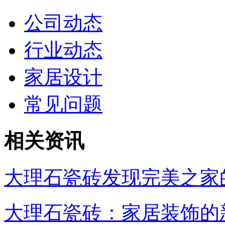
公司动态
行业动态
家居设计
常见问题
相关资讯
大理石瓷砖发现完美之家
大理石瓷砖：家居装饰的