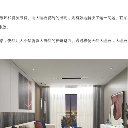
破坏和资源浪费。而大理石瓷砖的出现，则有效地解决了这一问题。它采
排放。
彩，仍然让人不禁赞叹大自然的神奇魅力。通过模仿天然大理石，大理石