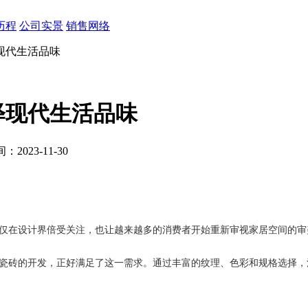
历程
公司实景
销售网络
现代生活品味
释现代生活品味
2023-11-30
仅在设计界倍受关注，也让越来越多的消费者开始重新审视家居空间的审
瓷砖的开发，正好满足了这一需求。通过丰富的纹理、色彩和规格选择，