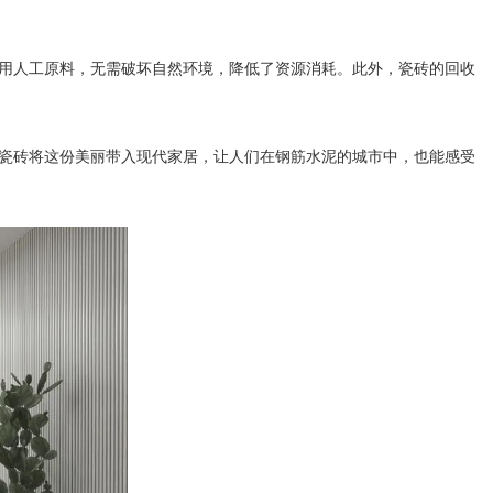
用人工原料，无需破坏自然环境，降低了资源消耗。此外，瓷砖的回收
瓷砖将这份美丽带入现代家居，让人们在钢筋水泥的城市中，也能感受