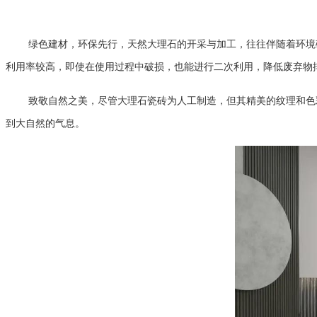
绿色建材，环保先行，
天然大理石的开采与加工，往往伴随着环境
利用率较高，即使在使用过程中破损，也能进行二次利用，降低废弃物
致敬自然之美，
尽管大理石瓷砖为人工制造，但其精美的纹理和色
到大自然的气息。