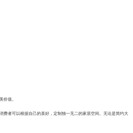
美价值。
消费者可以根据自己的喜好，定制独一无二的家居空间。无论是简约大