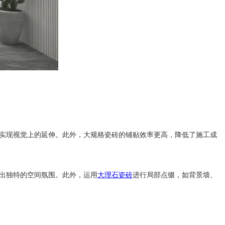
实现视觉上的延伸。此外，大规格瓷砖的铺贴效率更高，降低了施工成
出独特的空间氛围。此外，运用
大理石瓷砖
进行局部点缀，如背景墙、