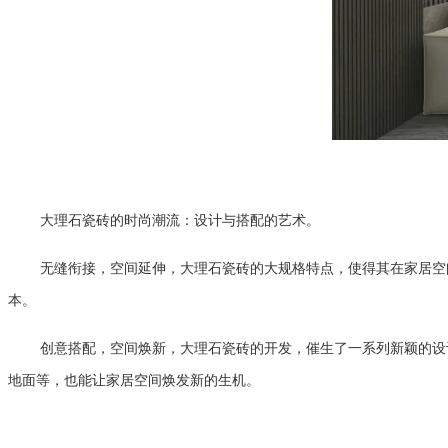
大理石瓷砖的时尚潮流：设计与搭配的艺术。
无缝衔接，空间延伸，
大理石瓷砖的大规格特点，使得其在家居空
本。
创意搭配，空间焕新，
大理石瓷砖的开发，催生了一系列新颖的设
地面等，也能让家居空间焕发新的生机。