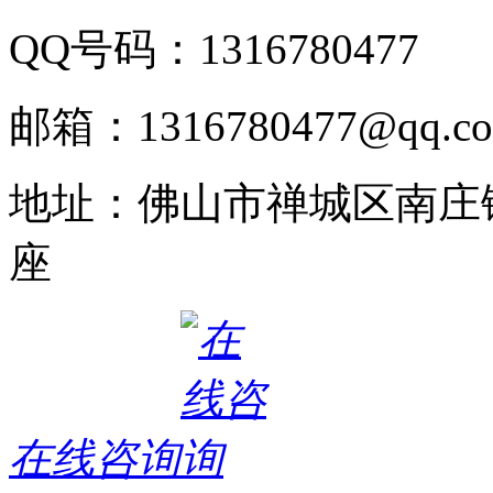
QQ号码：1316780477
邮箱：1316780477@qq.c
地址：佛山市禅城区南庄
座
在线咨询