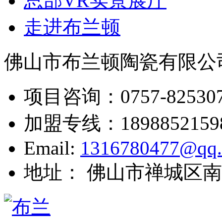
总部VR实景展厅
走进布兰顿
佛山市布兰顿陶瓷有限公
项目咨询：
0757-82530
加盟专线：
1898852159
Email:
1316780477@qq
地址： 佛山市禅城区南