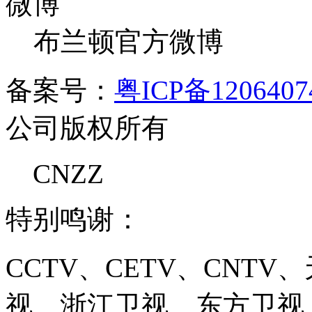
布兰顿官方微博
备案号：
粤ICP备120640
公司版权所有
CNZZ
特别鸣谢：
CCTV、CETV、CNT
视、浙江卫视、东方卫视