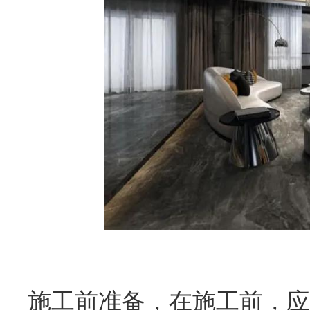
施工前准备，
在施工前，应