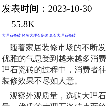
发表时间：2023-10-30
55.8K
大理石瓷砖
轻奢大理石瓷砖
真石大理石瓷砖
随着家居装修市场的不断发
优雅的气息受到越来越多消
理石瓷砖的过程中，消费者
装修效果不尽如人意。
观察外观质量，
选购大理石