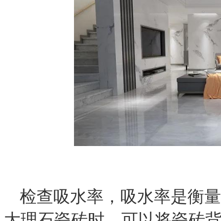
检查吸水率，
吸水率是衡量
大理石瓷砖时，可以将瓷砖