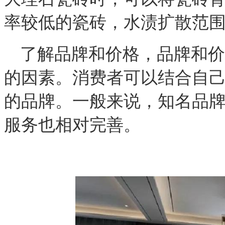
率较低的瓷砖，水渍扩散范
了解品牌和价格，
品牌和价
的因素。消费者可以结合自
的品牌。一般来说，知名品
服务也相对完善。