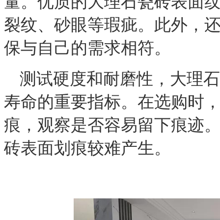
量。优质的大理石瓷砖表面
裂纹、砂眼等瑕疵。此外，
保与自己的需求相符。
测试硬度和耐磨性，
大理石
寿命的重要指标。在选购时
痕，观察是否容易留下痕迹
砖表面划痕较难产生。