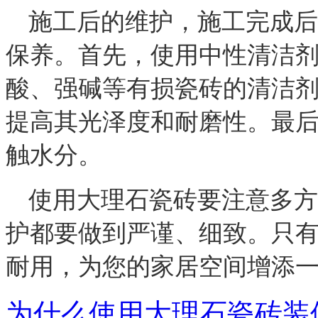
施工后的维护，
施工完成后
保养。首先，使用中性清洁
酸、强碱等有损瓷砖的清洁
提高其光泽度和耐磨性。最
触水分。
使用大理石瓷砖要注意多方
护都要做到严谨、细致。只
耐用，为您的家居空间增添
为什么使用大理石瓷砖装