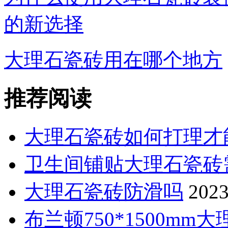
的新选择
大理石瓷砖用在哪个地方
推荐阅读
大理石瓷砖如何打理才
卫生间铺贴大理石瓷砖
大理石瓷砖防滑吗
2023
布兰顿750*1500m