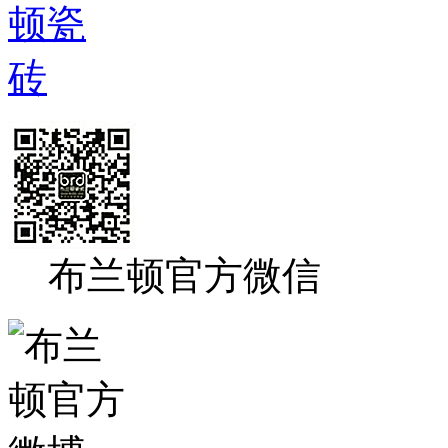
布兰顿官方微信