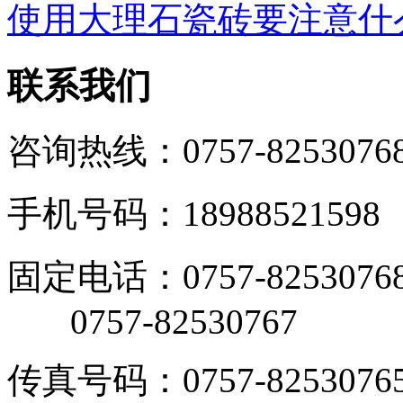
使用大理石瓷砖要注意什
联系我们
咨询热线：0757-8253076
手机号码：18988521598
固定电话：0757-8253076
0757-82530767
传真号码：0757-8253076