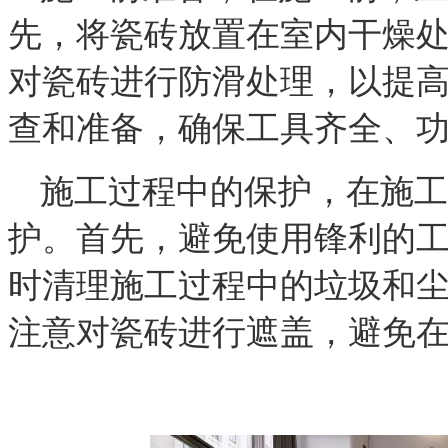
先，将瓷砖放置在室内干燥
对瓷砖进行防滑处理，以提
查和准备，确保工具齐全、
施工过程中的保护，
在施工
护。首先，避免使用锋利的
时清理施工过程中的垃圾和
注意对瓷砖进行遮盖，避免