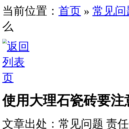
当前位置：
首页
»
常见问
么
使用大理石瓷砖要注
文章出处：常见问题
责