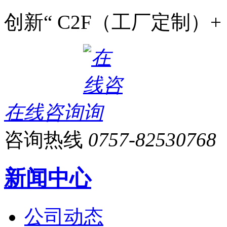
创新“ C2F（工厂定制）+
在线咨询
咨询热线
0757-82530768
新闻中心
公司动态