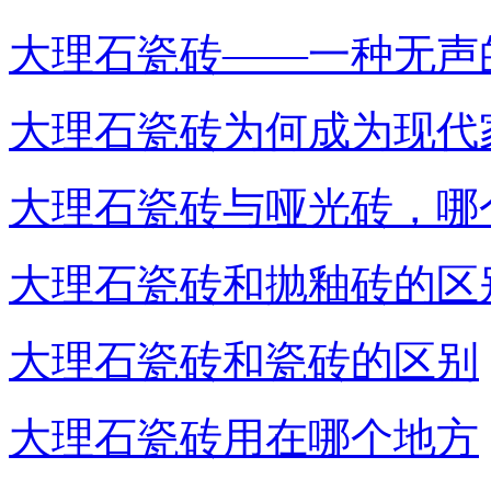
大理石瓷砖——一种无声
大理石瓷砖为何成为现代
大理石瓷砖与哑光砖，哪
大理石瓷砖和抛釉砖的区
大理石瓷砖和瓷砖的区别
大理石瓷砖用在哪个地方