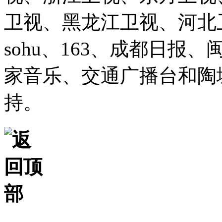
卫视、黑龙江卫视、河北卫视、
sohu、163、成都日报
家音乐、交通广播台和陶
持。