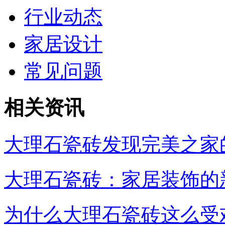
行业动态
家居设计
常见问题
相关资讯
大理石瓷砖发现完美之家
大理石瓷砖：家居装饰的
为什么大理石瓷砖这么受