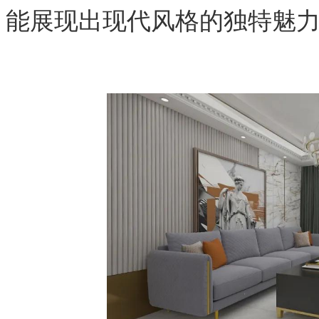
能展现出现代风格的独特魅