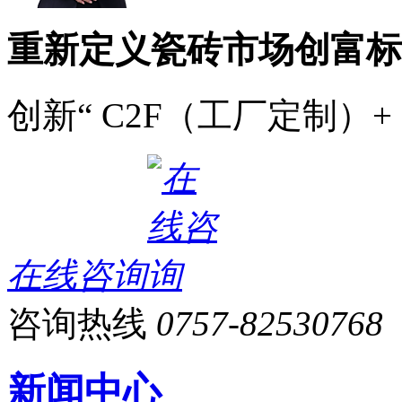
重新定义瓷砖市场创富标
创新“ C2F（工厂定制）+
在线咨询
咨询热线
0757-82530768
新闻中心