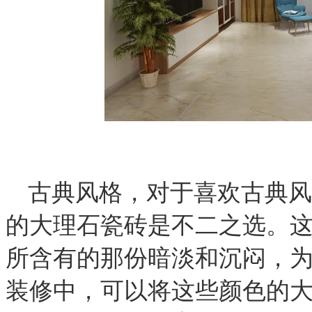
古典风格，
对于喜欢古典风
的大理石瓷砖是不二之选。
所含有的那份暗淡和沉闷，
装修中，可以将这些颜色的