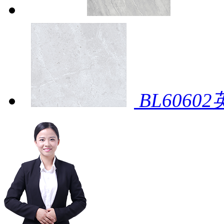
BL6060