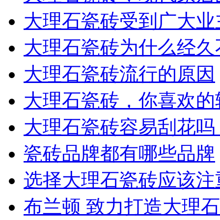
大理石瓷砖受到广大业
大理石瓷砖为什么经久
大理石瓷砖流行的原因
大理石瓷砖，你喜欢的
大理石瓷砖容易刮花吗
瓷砖品牌都有哪些品牌
选择大理石瓷砖应该注
布兰顿 致力打造大理