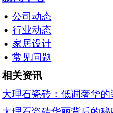
公司动态
行业动态
家居设计
常见问题
相关资讯
大理石瓷砖：低调奢华的
大理石瓷砖华丽背后的秘