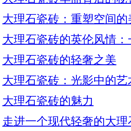
大理石瓷砖：重塑空间的
大理石瓷砖的英伦风情：
大理石瓷砖的轻奢之美
大理石瓷砖：光影中的艺
大理石瓷砖的魅力
走进一个现代轻奢的大理