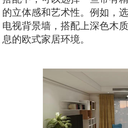
的立体感和艺术性。例如，
电视背景墙，搭配上深色木
息的欧式家居环境。