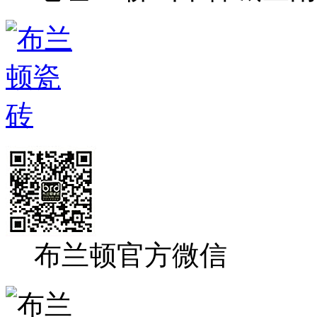
布兰顿官方微信