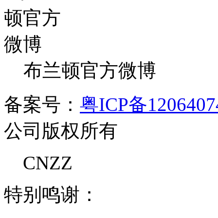
布兰顿官方微博
备案号：
粤ICP备120640
公司版权所有
CNZZ
特别鸣谢：