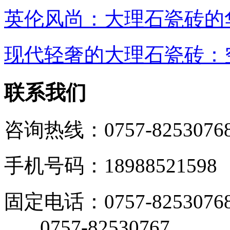
英伦风尚：大理石瓷砖的
现代轻奢的大理石瓷砖：
联系我们
咨询热线：0757-8253076
手机号码：18988521598
固定电话：0757-8253076
0757-82530767