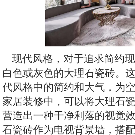
对于追求简约现
现代风格，
白色或灰色的大理石瓷砖。
代风格中的简约和大气，为
家居装修中，可以将大理石
营造出一种干净利落的视觉
石瓷砖作为电视背景墙，搭