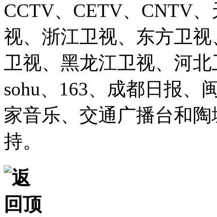
CCTV、CETV、CNT
视、浙江卫视、东方卫视
卫视、黑龙江卫视、河北卫视、
sohu、163、成都日报
家音乐、交通广播台和陶
持。