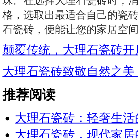
珠。在选择大理石瓷砖时，
格，选取出最适合自己的瓷
石瓷砖，便能让您的家居空
颠覆传统，大理石瓷砖开
大理石瓷砖致敬自然之美
推荐阅读
大理石瓷砖：轻奢生活
大理石瓷砖，现代家居