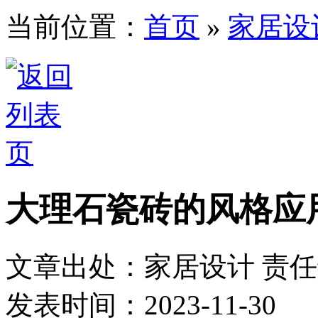
当前位置：
首页
»
家居设
大理石瓷砖的风格应
文章出处：家居设计
责
发表时间：2023-11-30