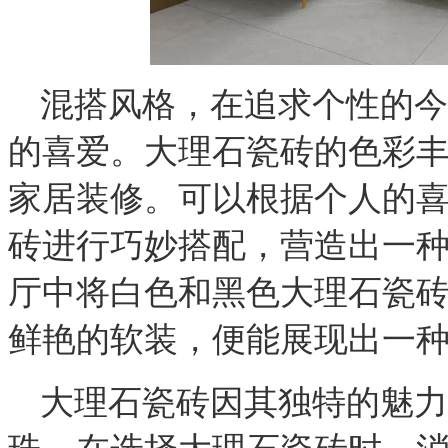
混搭风格，
在追求个性的今
的喜爱。大理石瓷砖的色彩
家居装修。可以根据个人的
砖进行巧妙搭配，营造出一
厅中将白色和黑色大理石瓷
鲜艳的软装，便能展现出一
大理石瓷砖因其独特的魅力