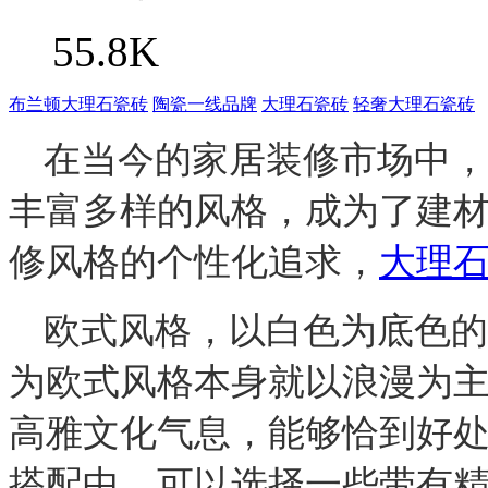
55.8K
布兰顿大理石瓷砖
陶瓷一线品牌
大理石瓷砖
轻奢大理石瓷砖
在当今的家居装修市场中，
丰富多样的风格，成为了建
修风格的个性化追求，
大理
欧式风格，
以白色为底色的
为欧式风格本身就以浪漫为
高雅文化气息，能够恰到好
搭配中，可以选择一些带有