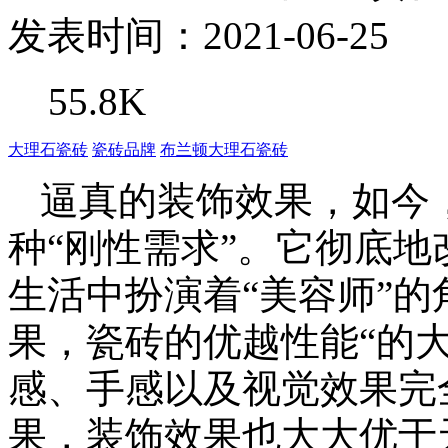
发表时间：2021-06-25
55.8K
大理石瓷砖
瓷砖品牌
布兰顿大理石瓷砖
逼真的装饰效果，如今
种“刚性需求”。它彻底
生活中扮演着“美容师”的
果，瓷砖的优越性能“的
感、手感以及视觉效果完
果，装饰效果也大大优于