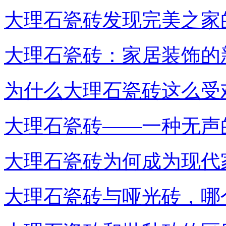
大理石瓷砖发现完美之家
大理石瓷砖：家居装饰的
为什么大理石瓷砖这么受
大理石瓷砖——一种无声
大理石瓷砖为何成为现代
大理石瓷砖与哑光砖，哪