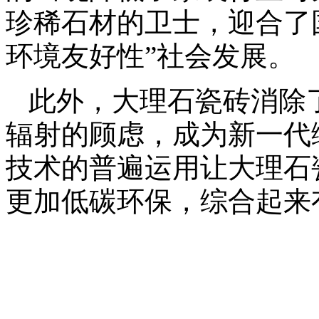
珍稀石材的卫士，迎合了
环境友好性”社会发展。
此外，大理石瓷砖消除
辐射的顾虑，成为新一代
技术的普遍运用让大理石
更加低碳环保，综合起来