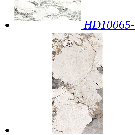
HD1006