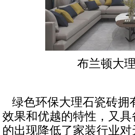
布兰顿大
绿色环保大理石瓷砖拥
效果和优越的特性，又具
的出现降低了家装行业对