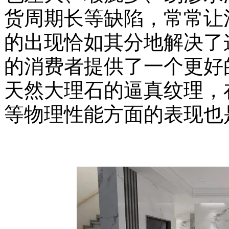
货周期长等缺陷，常常让
的出现恰如其分地解决了
的消费者提供了一个更好
天然大理石的逼真纹理，
等物理性能方面的表现也