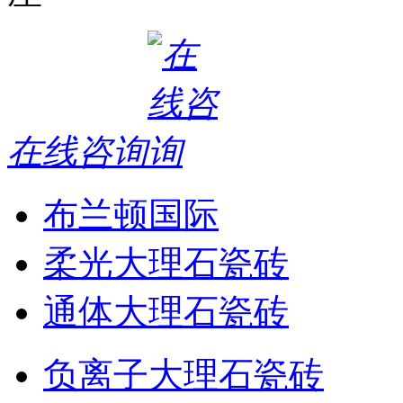
在线咨询
布兰顿国际
柔光大理石瓷砖
通体大理石瓷砖
负离子大理石瓷砖