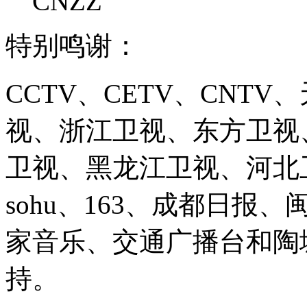
CNZZ
特别鸣谢：
CCTV、CETV、CNT
视、浙江卫视、东方卫视
卫视、黑龙江卫视、河北卫视、
sohu、163、成都日报
家音乐、交通广播台和陶
持。