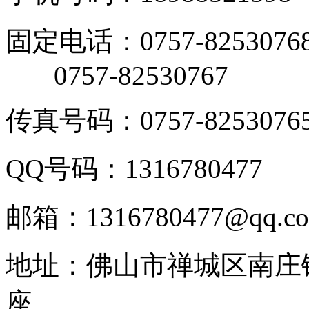
固定电话：0757-8253076
0757-82530767
传真号码：0757-8253076
QQ号码：1316780477
邮箱：1316780477@qq.c
地址：佛山市禅城区南庄
座