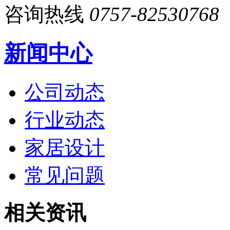
咨询热线
0757-82530768
新闻中心
公司动态
行业动态
家居设计
常见问题
相关资讯