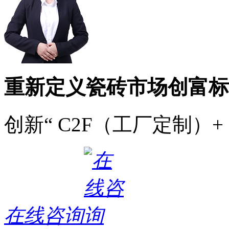
重新定义瓷砖市场创富标
创新“ C2F（工厂定制）+
在线咨询