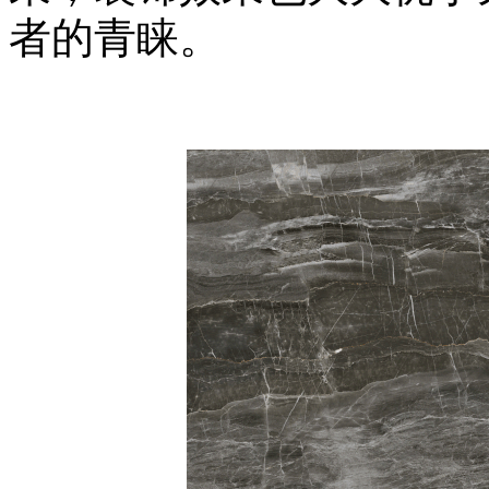
者的青睐。