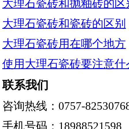
大理石瓷砖和抛釉砖的区
大理石瓷砖和瓷砖的区别
大理石瓷砖用在哪个地方
使用大理石瓷砖要注意什
联系我们
咨询热线：0757-8253076
手机号码：18988521598