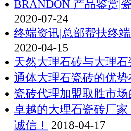
BRANDON 产品鉴
2020-07-24
终端资讯|总部帮扶终
2020-04-15
天然大理石砖与大理石
通体大理石瓷砖的优势
瓷砖代理加盟取胜市场
卓越的大理石瓷砖厂家
诚信！
2018-04-17