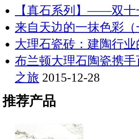
【真石系列】——双十
来自天边的一抹色彩（
大理石瓷砖：建陶行业
布兰顿大理石陶瓷携手
之旅
2015-12-28
推荐产品