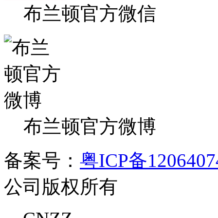
布兰顿官方微信
布兰顿官方微博
备案号：
粤ICP备120640
公司版权所有