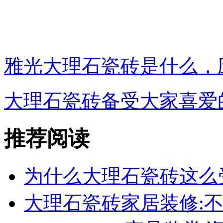
雅光大理石瓷砖是什么，
大理石瓷砖备受大家喜爱
推荐阅读
为什么大理石瓷砖这么
大理石瓷砖家居装修: