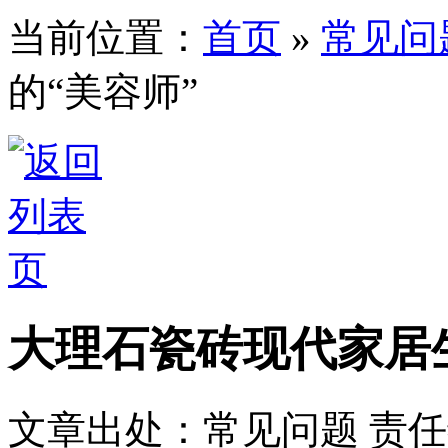
当前位置：
首页
»
常见问
的“美容师”
大理石瓷砖现代家居
文章出处：常见问题
责