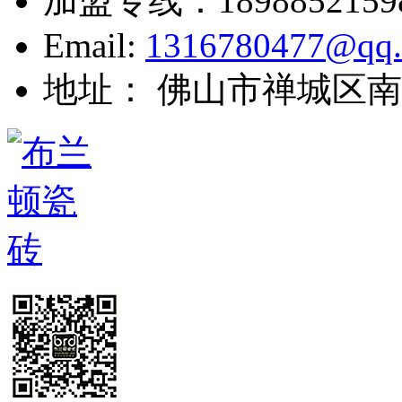
加盟专线：
1898852159
Email:
1316780477@qq
地址： 佛山市禅城区南