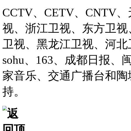
CCTV、CETV、CNT
视、浙江卫视、东方卫视
卫视、黑龙江卫视、河北卫视、
sohu、163、成都日报
家音乐、交通广播台和陶
持。