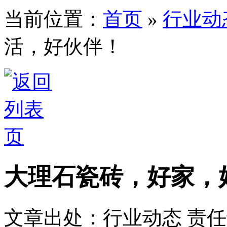
当前位置：
首页
»
行业动
活，好伙伴！
大理石瓷砖，好家，
文章出处：行业动态
责