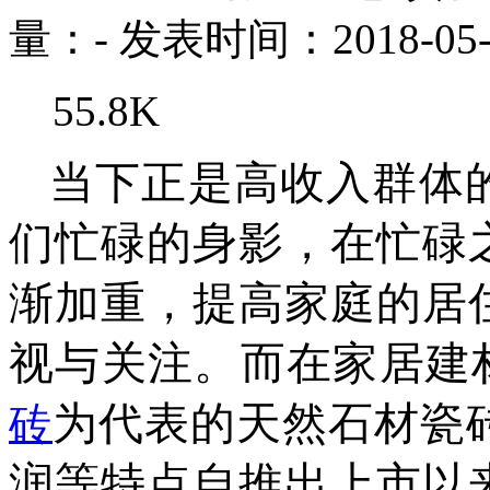
量：
-
发表时间：2018-05-
55.8K
当下正是高收入群体
们忙碌的身影，在忙碌
渐加重，提高家庭的居
视与关注。而在家居建
为代表的天然石材瓷
砖
润等特点自推出上市以