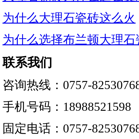
为什么大理石瓷砖这么火
为什么选择布兰顿大理石
联系我们
咨询热线：0757-8253076
手机号码：18988521598
固定电话：0757-8253076