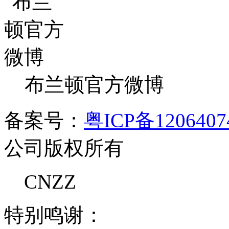
布兰顿官方微博
备案号：
粤ICP备120640
公司版权所有
CNZZ
特别鸣谢：