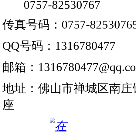
0757-82530767
传真号码：0757-8253076
QQ号码：1316780477
邮箱：1316780477@qq.c
地址：佛山市禅城区南庄
座