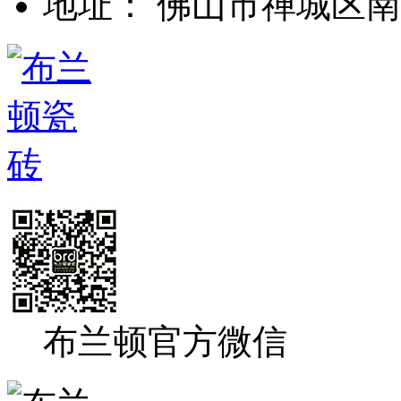
地址： 佛山市禅城区南
布兰顿官方微信