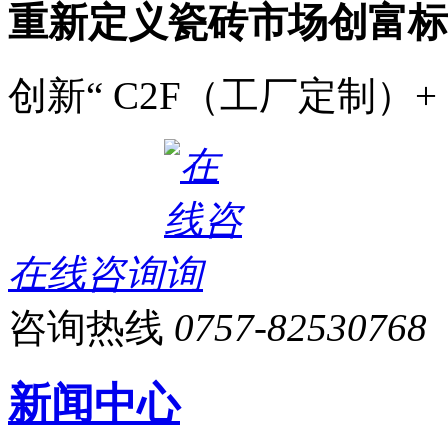
重新定义瓷砖市场创富标
创新“ C2F（工厂定制）+
在线咨询
咨询热线
0757-82530768
新闻中心