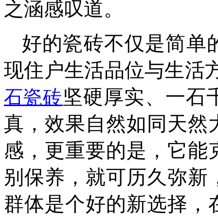
之涵感叹道。
好的瓷砖不仅是简单
现住户生活品位与生活
坚硬厚实、一石
石瓷砖
真，效果自然如同天然
感，更重要的是，它能
别保养，就可历久弥新
群体是个好的新选择，