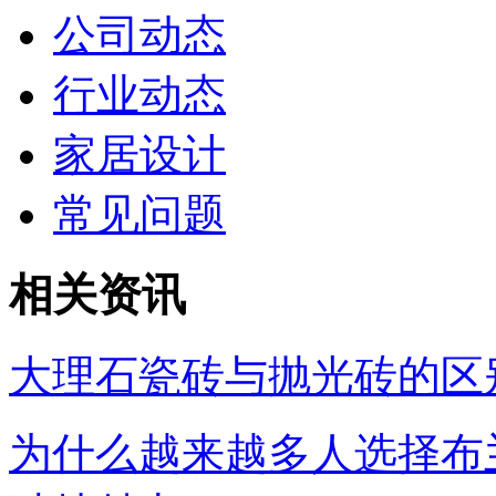
公司动态
行业动态
家居设计
常见问题
相关资讯
大理石瓷砖与抛光砖的区
为什么越来越多人选择布