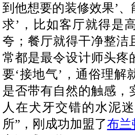
到他想要的装修效果’
求’，比如客厅就得是
夸；餐厅就得干净整洁
常都是最令设计师头疼
要‘接地气’，通俗理
是否带有自然的触感，
人在犬牙交错的水泥迷
所”，刚成功加盟了
布兰