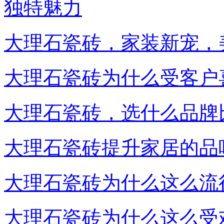
独特魅力
大理石瓷砖，家装新宠，
大理石瓷砖为什么受客户
大理石瓷砖，选什么品牌
大理石瓷砖提升家居的品
大理石瓷砖为什么这么流
大理石瓷砖为什么这么受