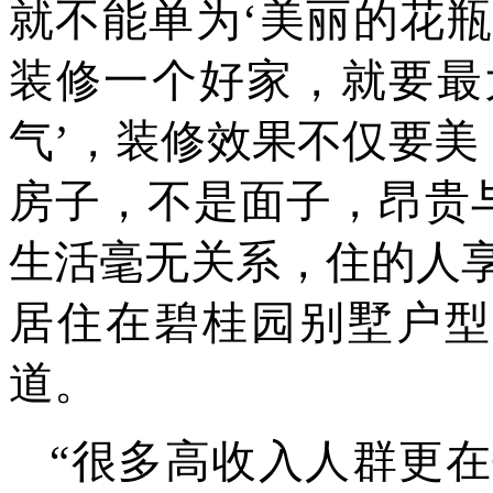
就不能单为‘美丽的花
装修一个好家，就要最
气’，装修效果不仅要
房子，不是面子，昂贵
生活毫无关系，住的人
居住在碧桂园别墅户型
道。
“很多高收入人群更