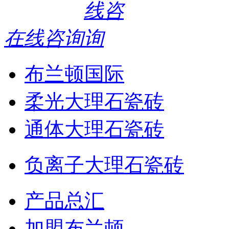
在线咨询
布兰顿国际
柔光大理石瓷砖
通体大理石瓷砖
负离子大理石瓷砖
产品总汇
加盟布兰顿