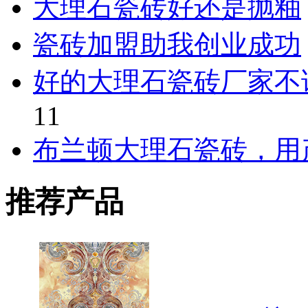
大理石瓷砖好还是抛釉
瓷砖加盟助我创业成功
好的大理石瓷砖厂家不
11
布兰顿大理石瓷砖，用
推荐产品