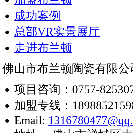
成功案例
总部VR实景展厅
走进布兰顿
佛山市布兰顿陶瓷有限公
项目咨询：
0757-82530
加盟专线：
1898852159
Email:
1316780477@qq