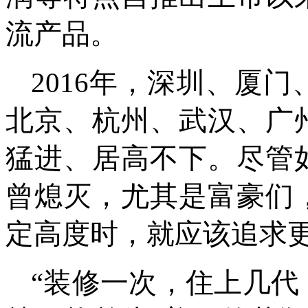
流产品。
2016年，深圳、厦
北京、杭州、武汉、广
猛进、居高不下。尽管
曾熄灭，尤其是富豪们
定高度时，就应该追求
“装修一次，住上几