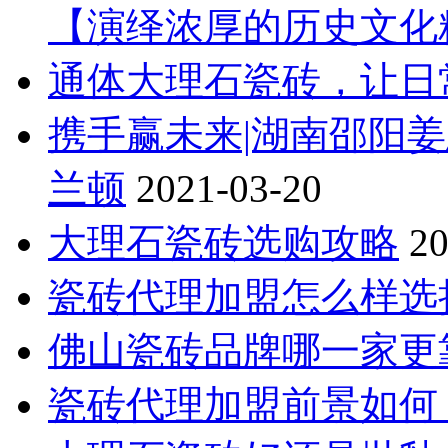
【演绎浓厚的历史文化
通体大理石瓷砖，让日
携手赢未来|湖南邵阳
兰顿
2021-03-20
大理石瓷砖选购攻略
20
瓷砖代理加盟怎么样选
佛山瓷砖品牌哪一家更
瓷砖代理加盟前景如何