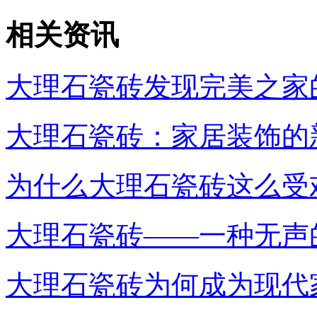
相关资讯
大理石瓷砖发现完美之家
大理石瓷砖：家居装饰的
为什么大理石瓷砖这么受
大理石瓷砖——一种无声
大理石瓷砖为何成为现代