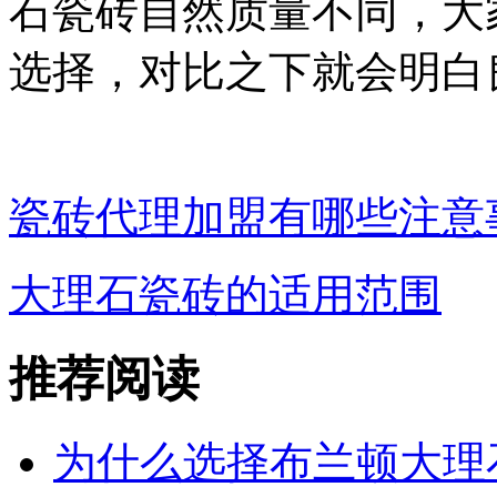
石瓷砖自然质量不同，大
选择，对比之下就会明白
瓷砖代理加盟有哪些注意
大理石瓷砖的适用范围
推荐阅读
为什么选择布兰顿大理