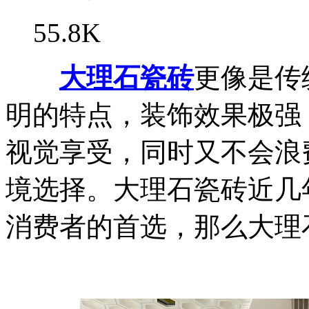
55.8K
大理石瓷砖
更像是传
明的特点，装饰效果极强
视觉享受，同时又不会浪
境选择。大理石瓷砖近几
消费者的首选，那么大理