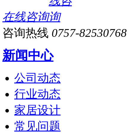
在线咨询
咨询热线
0757-82530768
新闻中心
公司动态
行业动态
家居设计
常见问题