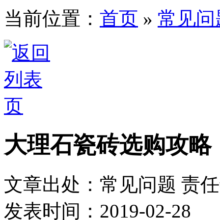
当前位置：
首页
»
常见问
大理石瓷砖选购攻略
文章出处：常见问题
责
发表时间：2019-02-28