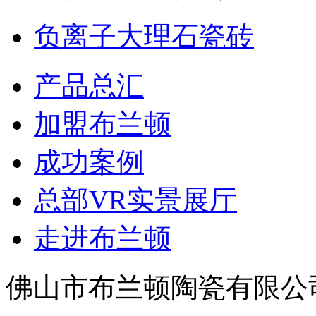
负离子大理石瓷砖
产品总汇
加盟布兰顿
成功案例
总部VR实景展厅
走进布兰顿
佛山市布兰顿陶瓷有限公