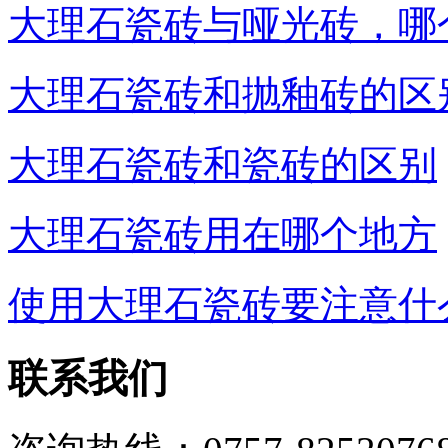
大理石瓷砖与哑光砖，哪
大理石瓷砖和抛釉砖的区
大理石瓷砖和瓷砖的区别
大理石瓷砖用在哪个地方
使用大理石瓷砖要注意什
联系我们