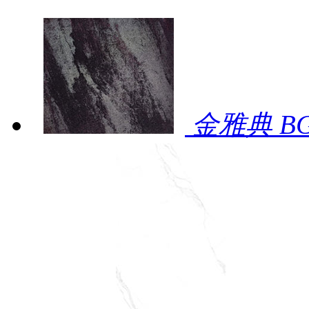
金雅典 BG