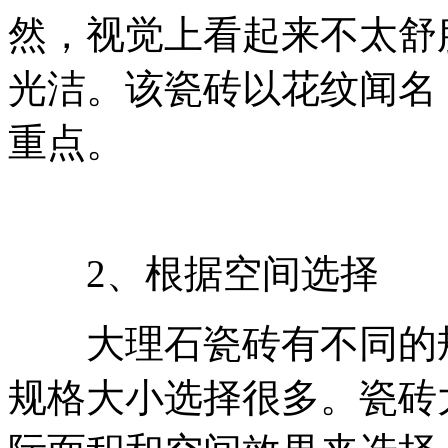
然，视觉上看起来不太舒
光洁。该瓷砖以花纹闻名
重点。
2、根据空间选择
大理石瓷砖有不同的规
规格大小选择很多。瓷砖