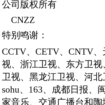
公司版权所有
CNZZ
特别鸣谢：
CCTV、CETV、CNT
视、浙江卫视、东方卫视
卫视、黑龙江卫视、河北卫视、
sohu、163、成都日报
家音乐、交通广播台和陶