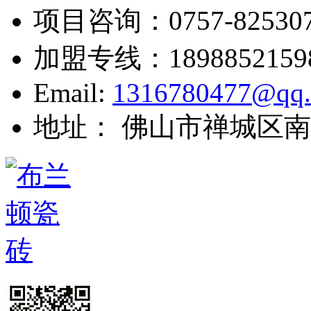
项目咨询：
0757-82530
加盟专线：
1898852159
Email:
1316780477@qq
地址： 佛山市禅城区南