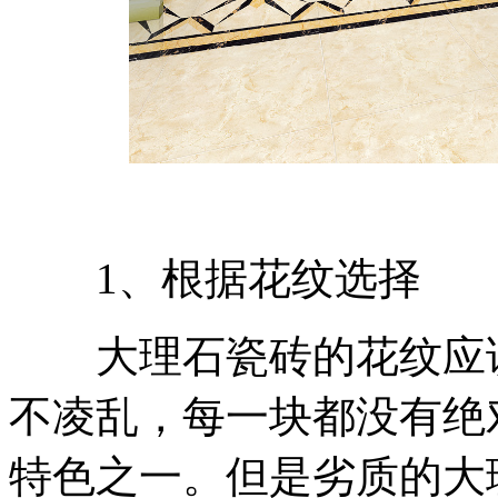
1、根据花纹选择
大理石瓷砖的花纹应该
不凌乱，每一块都没有绝
特色之一。但是劣质的大