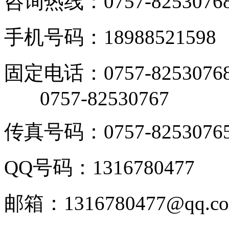
咨询热线：0757-8253076
手机号码：18988521598
固定电话：0757-8253076
0757-82530767
传真号码：0757-8253076
QQ号码：1316780477
邮箱：1316780477@qq.c