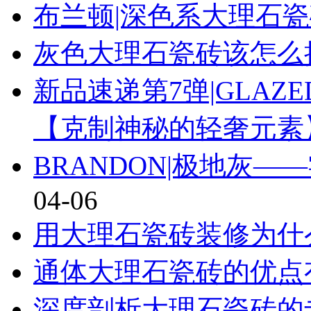
布兰顿|深色系大理石
灰色大理石瓷砖该怎么
新品速递第7弹|GLAZE
【克制神秘的轻奢元素
BRANDON|极地灰
04-06
用大理石瓷砖装修为什
通体大理石瓷砖的优点
深度剖析大理石瓷砖的