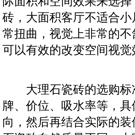
际面积和空间效果来选择
砖，大面积客厅不适合小
常扭曲，视觉上非常的不
可以有效的改变空间视觉
大理石瓷砖的选购标准
牌、价位、吸水率等，具
向，然后再结合实际的装