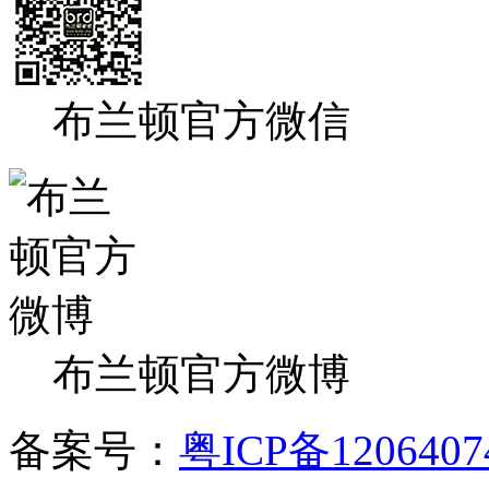
布兰顿官方微信
布兰顿官方微博
备案号：
粤ICP备120640