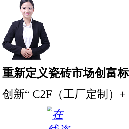
重新定义瓷砖市场创富标
创新“ C2F（工厂定制）+