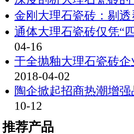
金刚大理石瓷砖：剔透
通体大理石瓷砖仅凭“四
04-16
于全抛釉大理石瓷砖企
2018-04-02
陶企掀起招商热潮增强
10-12
推荐产品