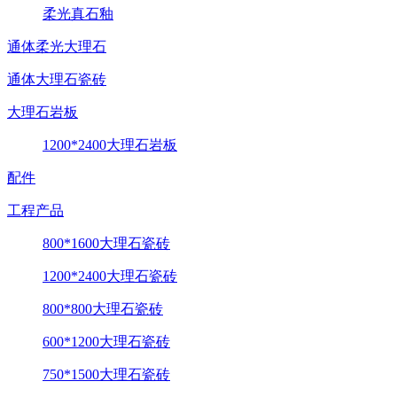
柔光真石釉
通体柔光大理石
通体大理石瓷砖
大理石岩板
1200*2400大理石岩板
配件
工程产品
800*1600大理石瓷砖
1200*2400大理石瓷砖
800*800大理石瓷砖
600*1200大理石瓷砖
750*1500大理石瓷砖