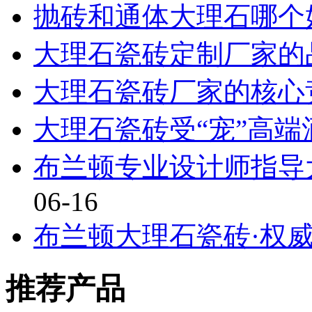
抛砖和通体大理石哪个
大理石瓷砖定制厂家的
大理石瓷砖厂家的核心
大理石瓷砖受“宠”高端
布兰顿专业设计师指导
06-16
布兰顿大理石瓷砖·权
推荐产品