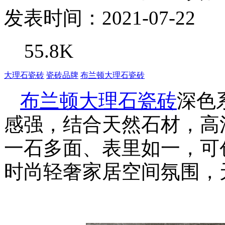
发表时间：2021-07-22
55.8K
大理石瓷砖
瓷砖品牌
布兰顿大理石瓷砖
布兰顿大理石瓷砖
深色
感强，结合天然石材，高
一石多面、表里如一，可
时尚轻奢家居空间氛围，