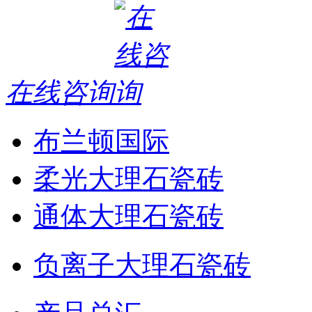
在线咨询
布兰顿国际
柔光大理石瓷砖
通体大理石瓷砖
负离子大理石瓷砖