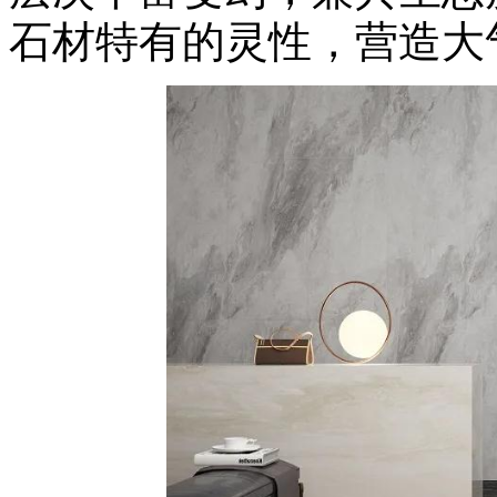
石材特有的灵性，营造大