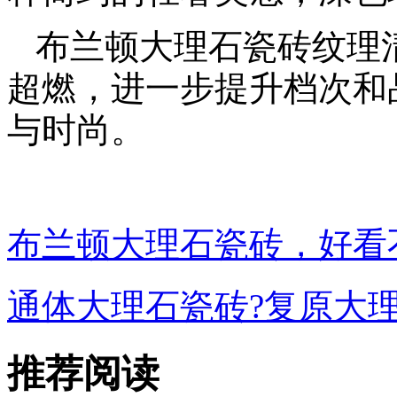
布兰顿大理石瓷砖纹理
超燃，进一步提升档次和
与时尚。
布兰顿大理石瓷砖，好看
通体大理石瓷砖?复原大
推荐阅读