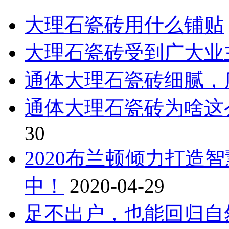
大理石瓷砖用什么铺贴
大理石瓷砖受到广大业
通体大理石瓷砖细腻，
通体大理石瓷砖为啥这
30
2020布兰顿倾力打造
中！
2020-04-29
足不出户，也能回归自