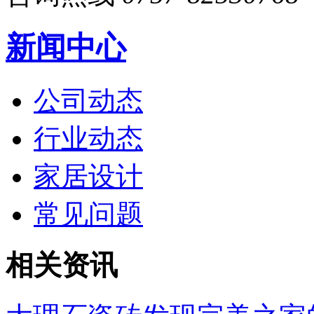
新闻中心
公司动态
行业动态
家居设计
常见问题
相关资讯