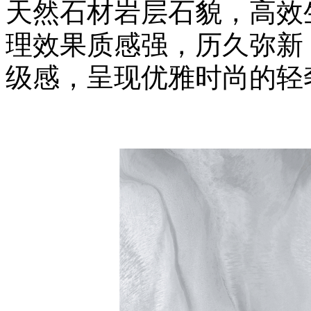
天然石材岩层石貌，高效
理效果质感强，历久弥新
级感，呈现优雅时尚的轻