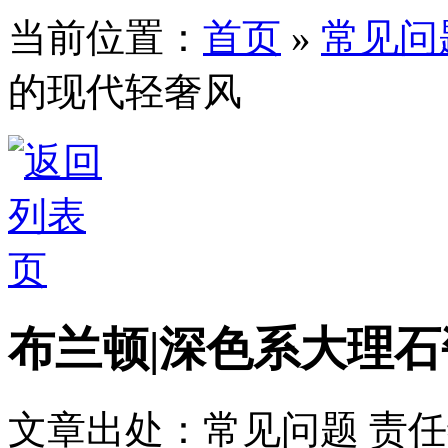
当前位置：
首页
»
常见问
的现代轻奢风
布兰顿|深色系大理
文章出处：常见问题
责