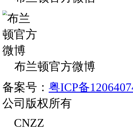
布兰顿官方微博
备案号：
粤ICP备120640
公司版权所有
CNZZ