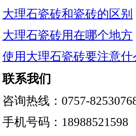
大理石瓷砖和瓷砖的区别
大理石瓷砖用在哪个地方
使用大理石瓷砖要注意什
联系我们
咨询热线：0757-8253076
手机号码：18988521598