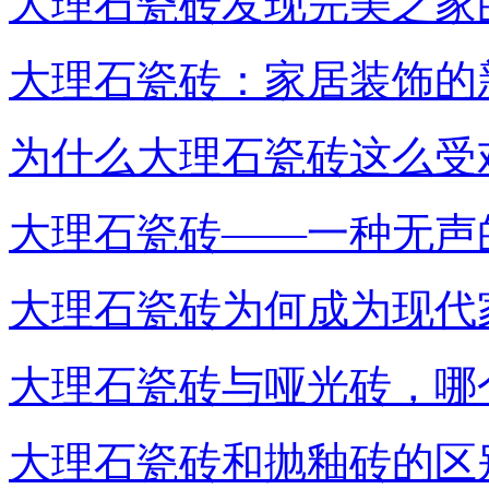
大理石瓷砖发现完美之家
大理石瓷砖：家居装饰的
为什么大理石瓷砖这么受
大理石瓷砖——一种无声
大理石瓷砖为何成为现代
大理石瓷砖与哑光砖，哪
大理石瓷砖和抛釉砖的区