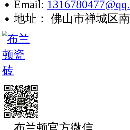
Email:
1316780477@qq
地址： 佛山市禅城区南
布兰顿官方微信