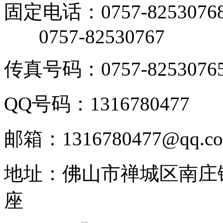
固定电话：0757-8253076
0757-82530767
传真号码：0757-8253076
QQ号码：1316780477
邮箱：1316780477@qq.c
地址：佛山市禅城区南庄
座