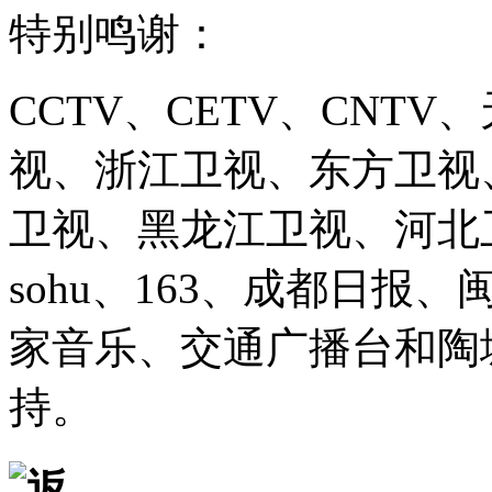
特别鸣谢：
CCTV、CETV、CNT
视、浙江卫视、东方卫视
卫视、黑龙江卫视、河北卫视、
sohu、163、成都日报
家音乐、交通广播台和陶
持。