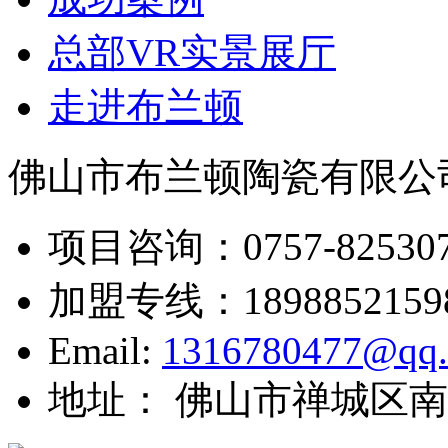
总部VR实景展厅
走进布兰顿
佛山市布兰顿陶瓷有限公
项目咨询：
0757-82530
加盟专线：
1898852159
Email:
1316780477@qq
地址： 佛山市禅城区南