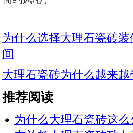
为什么选择大理石瓷砖装
间
大理石瓷砖为什么越来越
推荐阅读
为什么大理石瓷砖这么