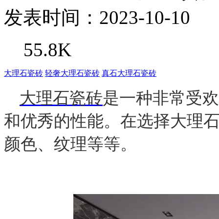
发表时间：2023-10-10
55.8K
大理石瓷砖
轻奢大理石瓷砖
真石大理石瓷砖
大理石瓷砖
是一种非常受欢
和优秀的性能。在选择大理
颜色、纹理等等。