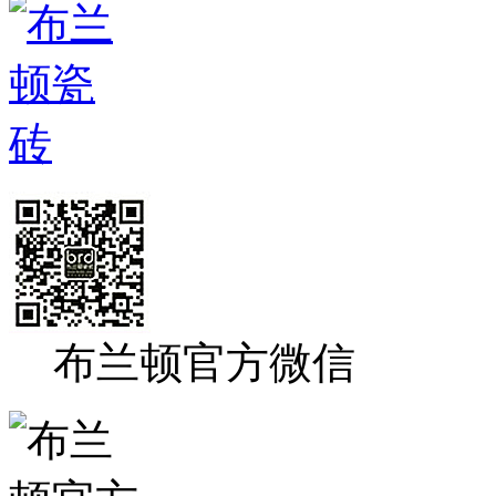
布兰顿官方微信