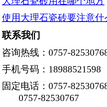
大理石瓷砖用在哪个地方
使用大理石瓷砖要注意什
联系我们
咨询热线：0757-8253076
手机号码：18988521598
固定电话：0757-8253076
0757-82530767