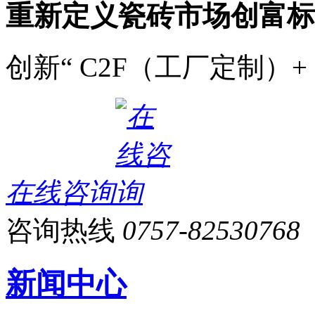
重新定义瓷砖市场创富标
创新“ C2F（工厂定制）+
在线咨询
咨询热线
0757-82530768
新闻中心