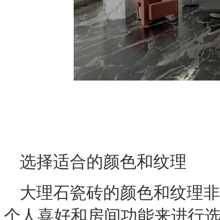
选择适合的颜色和纹理
大理石瓷砖的颜色和纹理非
个人喜好和房间功能来进行