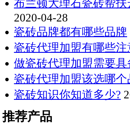
布兰顿大理石瓷砖帮扶
2020-04-28
瓷砖品牌都有哪些品牌
瓷砖代理加盟有哪些注
做瓷砖代理加盟需要具
瓷砖代理加盟该选哪个
瓷砖知识你知道多少?
2
推荐产品