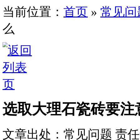
当前位置：
首页
»
常见问
么
选取大理石瓷砖要注
文章出处：常见问题
责