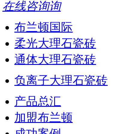
在线咨询
布兰顿国际
柔光大理石瓷砖
通体大理石瓷砖
负离子大理石瓷砖
产品总汇
加盟布兰顿
成功案例