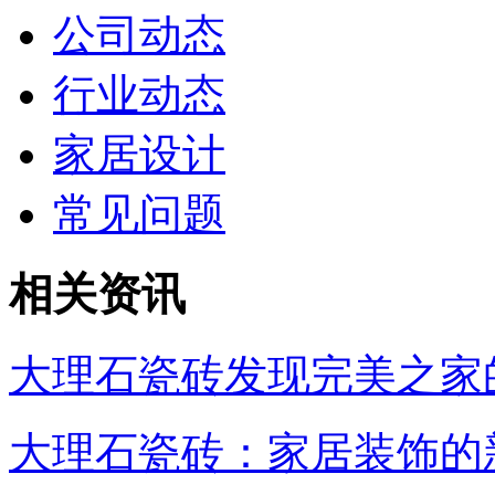
公司动态
行业动态
家居设计
常见问题
相关资讯
大理石瓷砖发现完美之家
大理石瓷砖：家居装饰的