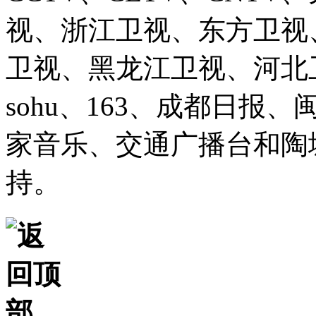
视、浙江卫视、东方卫视
卫视、黑龙江卫视、河北卫视、
sohu、163、成都日报
家音乐、交通广播台和陶
持。