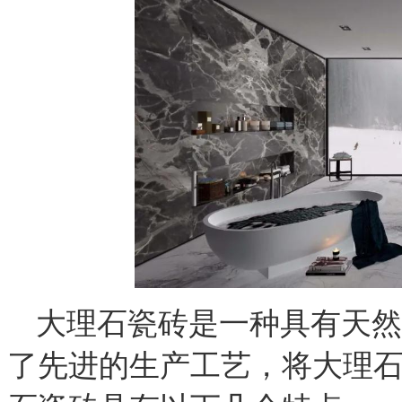
大理石瓷砖是一种具有天然
了先进的生产工艺，将大理