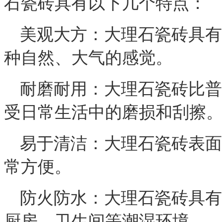
石瓷砖具有以下几个特点：
美观大方：大理石瓷砖具有
种自然、大气的感觉。
耐磨耐用：大理石瓷砖比普
受日常生活中的磨损和刮擦
易于清洁：大理石瓷砖表面
常方便。
防火防水：大理石瓷砖具有
厨房、卫生间等潮湿环境。