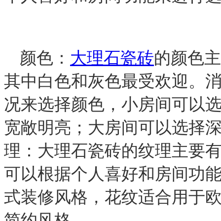
颜色：
大理石瓷砖
的颜色主
其中白色和灰色最受欢迎。
况来选择颜色，小房间可以
宽敞明亮；大房间可以选择
理：大理石瓷砖的纹理主要
可以根据个人喜好和房间功
式装修风格，花纹适合用于
简约风格。