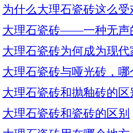
为什么大理石瓷砖这么受
大理石瓷砖——一种无声
大理石瓷砖为何成为现代
大理石瓷砖与哑光砖，哪
大理石瓷砖和抛釉砖的区
大理石瓷砖和瓷砖的区别