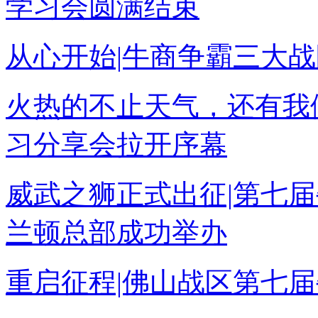
学习会圆满结束
从心开始|牛商争霸三大
火热的不止天气，还有我
习分享会拉开序幕
威武之狮正式出征|第七
兰顿总部成功举办
重启征程|佛山战区第七