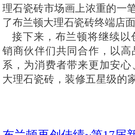
理石瓷砖市场画上浓重的一
了布兰顿大理石瓷砖终端店
接下来，布兰顿将继续以
销商伙伴们共同合作，以高
系，为消费者带来更加安心
大理石瓷砖，装修五星级的
布兰顿再创佳绩~第17