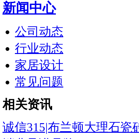
新闻中心
公司动态
行业动态
家居设计
常见问题
相关资讯
诚信315|布兰顿大理石瓷