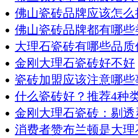
佛山瓷砖品牌应该怎么
佛山瓷砖品牌都有哪些
大理石瓷砖有哪些品质
金刚大理石瓷砖好不好
瓷砖加盟应该注意哪些
什么瓷砖好？推荐4种
金刚大理石瓷砖：剔透
消费者赞布兰顿是大理