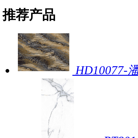
推荐产品
HD10077