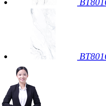
BT80
BT80