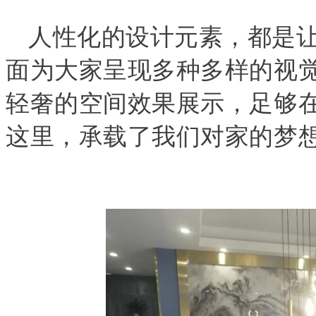
人性化的设计元素，都是让
面为大家呈现多种多样的视
轻奢的空间效果展示，足够
这里，承载了我们对家的梦