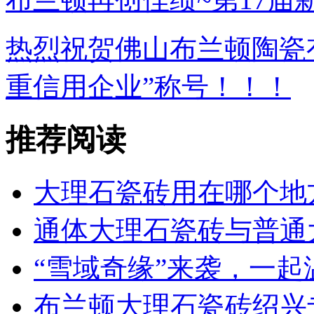
热烈祝贺佛山布兰顿陶瓷
重信用企业”称号！！！
推荐阅读
大理石瓷砖用在哪个地
通体大理石瓷砖与普通
“雪域奇缘”来袭，一
布兰顿大理石瓷砖绍兴