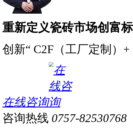
重新定义瓷砖市场创富标
创新“ C2F（工厂定制）+
在线咨询
咨询热线
0757-82530768