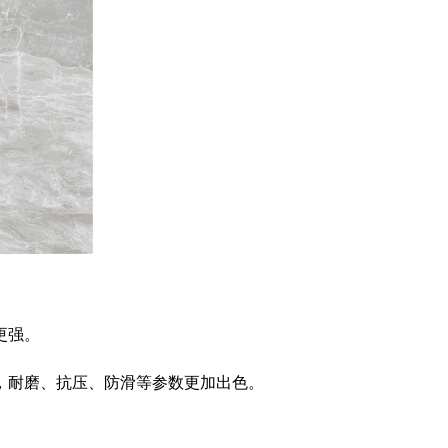
更强。
，耐磨、抗压、防滑等参数更加出色。