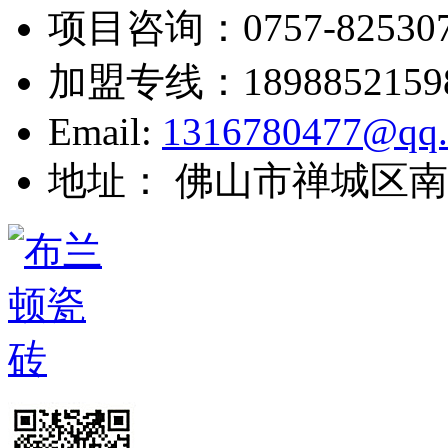
项目咨询：
0757-82530
加盟专线：
1898852159
Email:
1316780477@qq
地址： 佛山市禅城区南