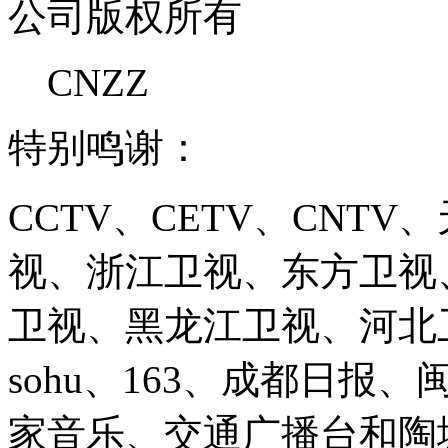
公司版权所有
CNZZ
特别鸣谢：
CCTV、CETV、CNT
视、浙江卫视、东方卫视
卫视、黑龙江卫视、河北卫视、
sohu、163、成都日报
家音乐、交通广播台和陶