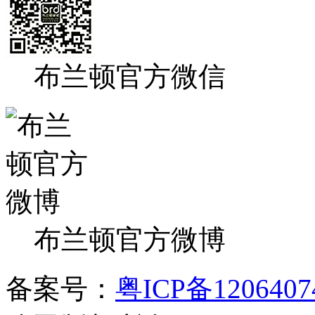
布兰顿官方微信
布兰顿官方微博
备案号：
粤ICP备120640