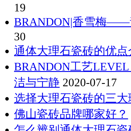
19
BRANDON|香雪梅
30
通体大理石瓷砖的优点
BRANDON工艺LEVE
洁与宁静
2020-07-17
选择大理石瓷砖的三大
佛山瓷砖品牌哪家好？
怎么辨别通体大理石瓷