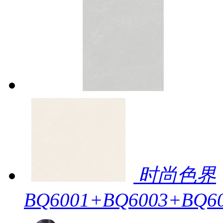
时尚色界
BQ6001+BQ6003+BQ6