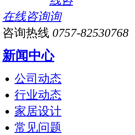
在线咨询
咨询热线
0757-82530768
新闻中心
公司动态
行业动态
家居设计
常见问题