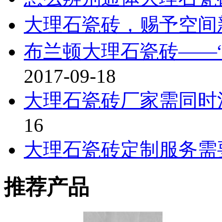
大理石瓷砖，赐予空间
布兰顿大理石瓷砖——“真
2017-09-18
大理石瓷砖厂家需同时
16
大理石瓷砖定制服务需
推荐产品