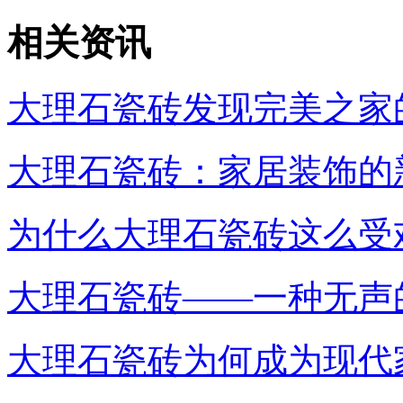
相关资讯
大理石瓷砖发现完美之家
大理石瓷砖：家居装饰的
为什么大理石瓷砖这么受
大理石瓷砖——一种无声
大理石瓷砖为何成为现代