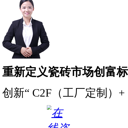
重新定义瓷砖市场创富标
创新“ C2F（工厂定制）+