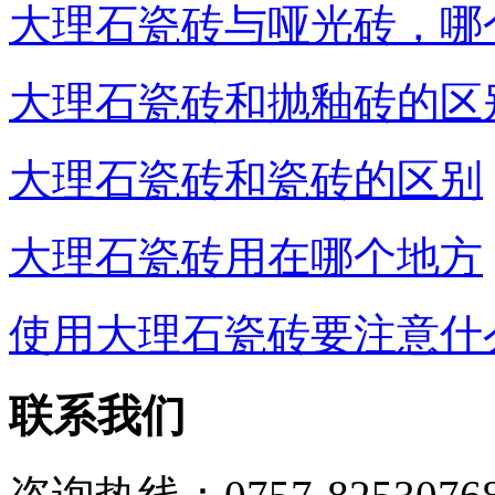
大理石瓷砖与哑光砖，哪
大理石瓷砖和抛釉砖的区
大理石瓷砖和瓷砖的区别
大理石瓷砖用在哪个地方
使用大理石瓷砖要注意什
联系我们