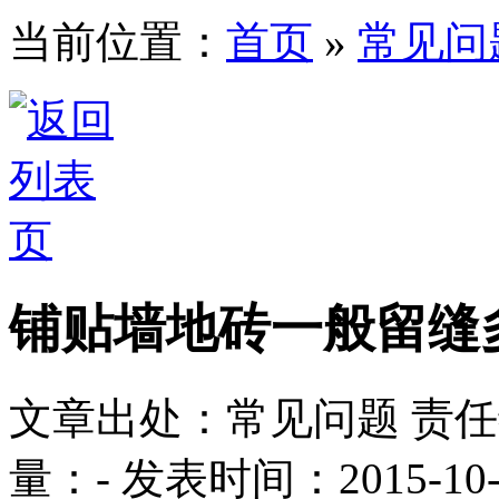
当前位置：
首页
»
常见问
铺贴墙地砖一般留缝
文章出处：常见问题
责
量：
-
发表时间：2015-10-