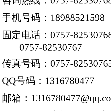
咨询热线：0757-8253076
手机号码：18988521598
固定电话：0757-8253076
0757-82530767
传真号码：0757-8253076
QQ号码：1316780477
邮箱：1316780477@qq.c