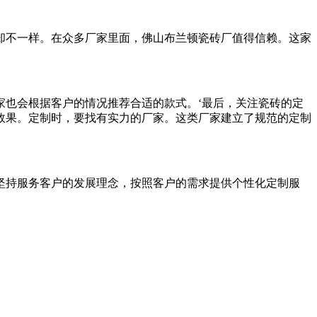
不一样。在众多厂家里面，佛山布兰顿瓷砖厂值得信赖。这家
也会根据客户的情况推荐合适的款式。‘最后，关注瓷砖的定
效果。定制时，要找有实力的厂家。这类厂家建立了规范的定制
持服务客户的发展理念，按照客户的需求提供个性化定制服