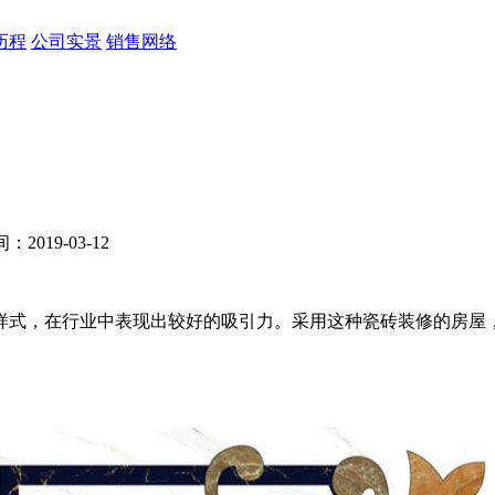
历程
公司实景
销售网络
2019-03-12
式，在行业中表现出较好的吸引力。采用这种瓷砖装修的房屋，