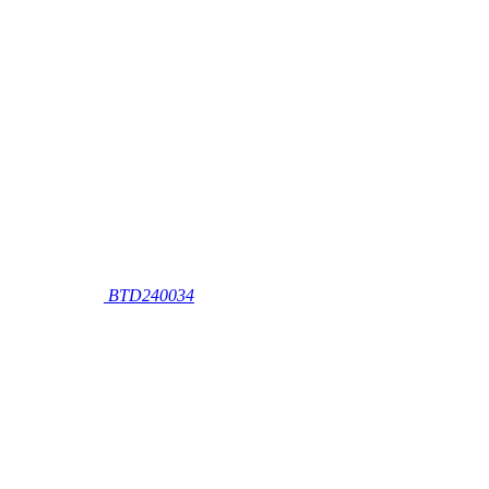
BTD240034