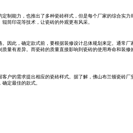
定制能力，也推出了多种瓷砖样式，但是每个厂家的综合实力却
、辊筒印花等技术，让瓷砖的外观更有风采。
因此，确定款式前，要根据装修设计总体规划来定。通常厂家
制质量有差异。而瓷砖的质量直接影响到瓷砖的使用寿命和装修
客户的需求提出相应的瓷砖样式。据了解，佛山布兰顿瓷砖厂坚
，确定最佳的款式。