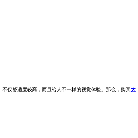
不仅舒适度较高，而且给人不一样的视觉体验。那么，购买
大