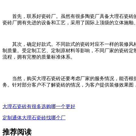
首先，联系好瓷砖厂。虽然有很多陶瓷厂具备大理石瓷砖的
瓷砖厂拥有先进的设备和工艺，采用了国际上顶级的立体施釉
其次，确定好款式。不同款式的瓷砖对应不一样的装修风格。
制质量。受定制工艺、定制原材料等影响，不同厂家的瓷砖定
流程，拥有完整的质量标准体系。
当然，购买大理石瓷砖还要考虑厂家的服务情况，能否根据
务。针对部分客户不了解瓷砖的情况，为客户提供装修效果图
大理石瓷砖有很多选购哪一个更好
定制通体大理石瓷砖找哪个厂
推荐阅读