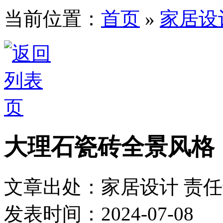
当前位置：
首页
»
家居设
大理石瓷砖全景风格
文章出处：家居设计
责
发表时间：2024-07-08