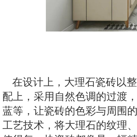
在设计上，大理石瓷砖以整
配上，采用自然色调的过渡
蓝等，让瓷砖的色彩与周围
工艺技术，将大理石的纹理