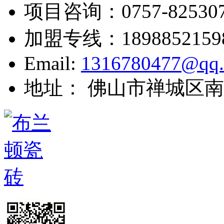
项目咨询：
0757-82530
加盟专线：
1898852159
Email:
1316780477@qq
地址： 佛山市禅城区南