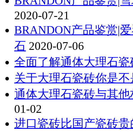
BRANDON产品鉴赏
2020-07-21
BRANDON产品鉴赏
石
2020-07-06
全面了解通体大理石瓷
关于大理石瓷砖你是不
通体大理石瓷砖与其他
01-02
进口瓷砖比国产瓷砖贵