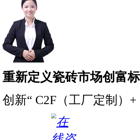
重新定义瓷砖市场创富标
创新“ C2F（工厂定制）+