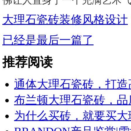
大理石瓷砖装修风格设计
已经是最后一篇了
推荐阅读
通体大理石瓷砖，打造
布兰顿大理石瓷砖，品
为什么买砖，就要买大