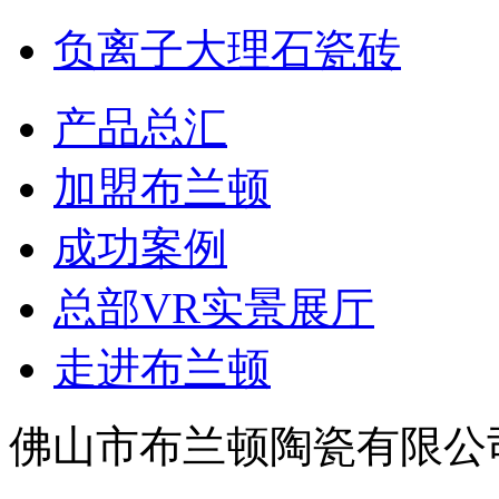
负离子大理石瓷砖
产品总汇
加盟布兰顿
成功案例
总部VR实景展厅
走进布兰顿
佛山市布兰顿陶瓷有限公