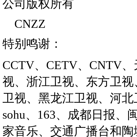
公司版权所有
CNZZ
特别鸣谢：
CCTV、CETV、CNT
视、浙江卫视、东方卫视
卫视、黑龙江卫视、河北卫视、
sohu、163、成都日报
家音乐、交通广播台和陶