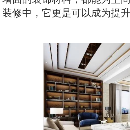
装修中，它更是可以成为提