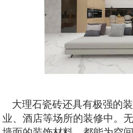
大理石瓷砖还具有极强的装
业、酒店等场所的装修中。
墙面的装饰材料，都能为空