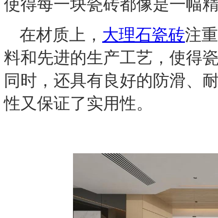
使得每一块瓷砖都像是一幅
在材质上，
大理石瓷砖
注重
料和先进的生产工艺，使得
同时，还具有良好的防滑、
性又保证了实用性。