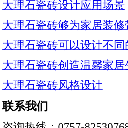
大理石瓷砖设计应用场景
大理石瓷砖够为家居装修
大理石瓷砖可以设计不同
大理石瓷砖创造温馨家居
大理石瓷砖风格设计
联系我们
咨询热线：0757-8253076