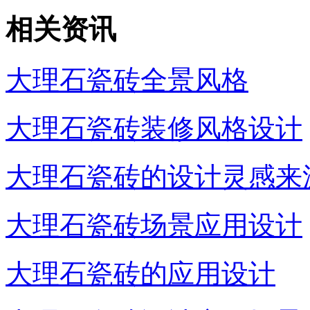
相关资讯
大理石瓷砖全景风格
大理石瓷砖装修风格设计
大理石瓷砖的设计灵感来
大理石瓷砖场景应用设计
大理石瓷砖的应用设计