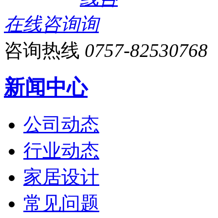
在线咨询
咨询热线
0757-82530768
新闻中心
公司动态
行业动态
家居设计
常见问题