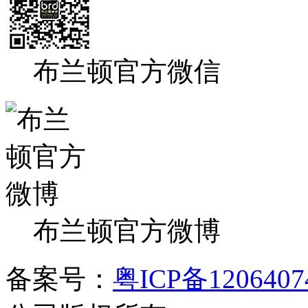
布兰顿官方微信
布兰顿官方微博
备案号：
粤ICP备120640