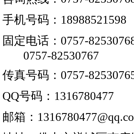
手机号码：18988521598
固定电话：0757-8253076
0757-82530767
传真号码：0757-8253076
QQ号码：1316780477
邮箱：1316780477@qq.c