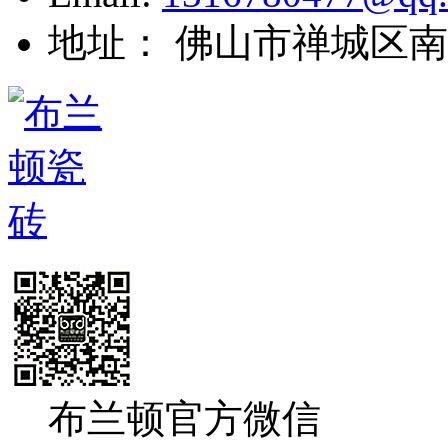
地址： 佛山市禅城区南
布兰顿官方微信