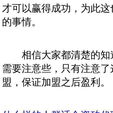
才可以赢得成功，为此这
的事情。
相信大家都清楚的知道
需要注意些，只有注意了
盟，保证加盟之后盈利。