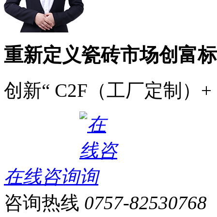
重新定义瓷砖市场创富标
创新“ C2F（工厂定制）+
在线咨询
咨询热线
0757-82530768