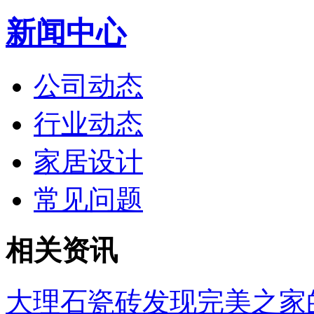
新闻中心
公司动态
行业动态
家居设计
常见问题
相关资讯
大理石瓷砖发现完美之家