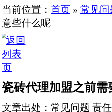
当前位置：
首页
»
常见问
意些什么呢
瓷砖代理加盟之前需
文章出处：常见问题
责