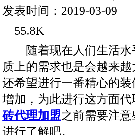
发表时间：2019-03-09
55.8K
随着现在人们生活水平
质上的需求也是会越来越
还希望进行一番精心的装
增加，为此进行这方面代
砖代理加盟
之前需要注意
进行了解吧。