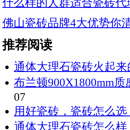
什么样的人群适合瓷砖代
佛山瓷砖品牌4大优势你
推荐阅读
通体大理石瓷砖火起来
布兰顿900X1800m
07
用好瓷砖，瓷砖怎么选
通体大理石瓷砖怎么样