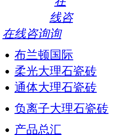
在线咨询
布兰顿国际
柔光大理石瓷砖
通体大理石瓷砖
负离子大理石瓷砖
产品总汇