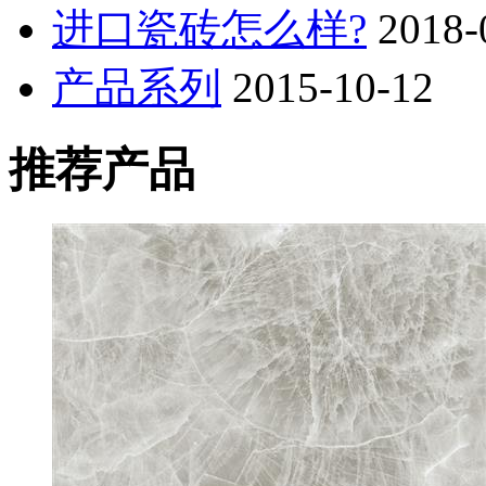
进口瓷砖怎么样?
2018-
产品系列
2015-10-12
推荐产品