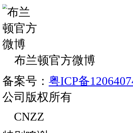
布兰顿官方微博
备案号：
粤ICP备120640
公司版权所有
CNZZ