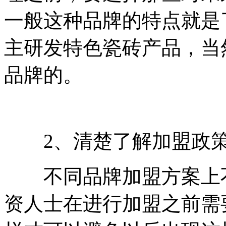
一般这种品牌的特点就是
主研发特色瓷砖产品，当
品牌的。
2、清楚了解加盟政
不同品牌加盟方案上不
资人士在进行加盟之前需