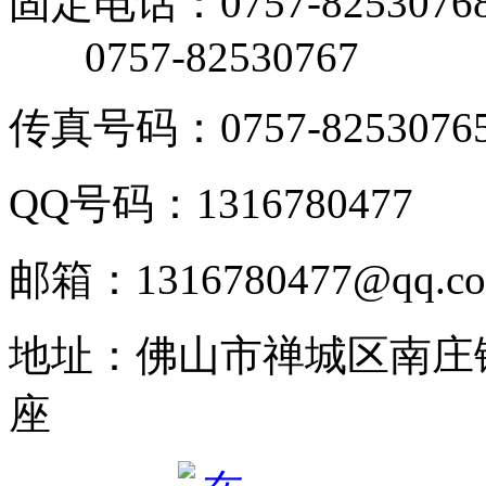
固定电话：0757-8253076
0757-82530767
传真号码：0757-8253076
QQ号码：1316780477
邮箱：1316780477@qq.c
地址：佛山市禅城区南庄
座