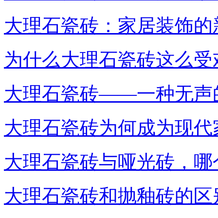
大理石瓷砖：家居装饰的
为什么大理石瓷砖这么受
大理石瓷砖——一种无声
大理石瓷砖为何成为现代
大理石瓷砖与哑光砖，哪
大理石瓷砖和抛釉砖的区