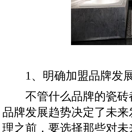
1、明确加盟品牌发展
不管什么品牌的瓷砖都
品牌发展趋势决定了未来
理之前，要选择那些对未