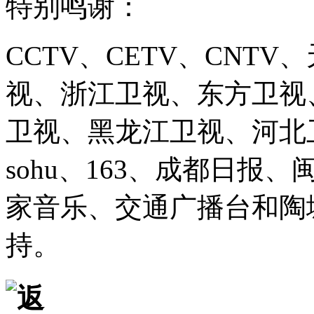
特别鸣谢：
CCTV、CETV、CNT
视、浙江卫视、东方卫视
卫视、黑龙江卫视、河北卫视、
sohu、163、成都日报
家音乐、交通广播台和陶
持。