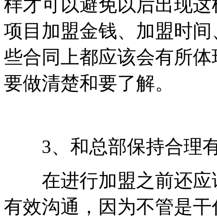
样才可以避免以后出现这
项目加盟金钱、加盟时间
些合同上都应该会有所体
要做清楚和要了解。
3、和总部保持合理有
在进行加盟之前还应该
有效沟通，因为不管是干