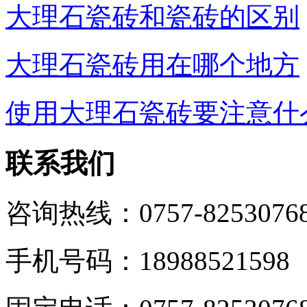
大理石瓷砖和瓷砖的区别
大理石瓷砖用在哪个地方
使用大理石瓷砖要注意什
联系我们
咨询热线：0757-8253076
手机号码：18988521598