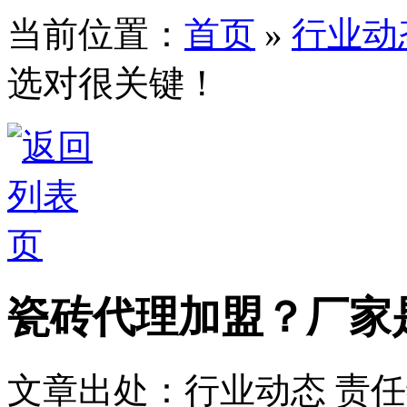
当前位置：
首页
»
行业动
选对很关键！
瓷砖代理加盟？厂家
文章出处：行业动态
责