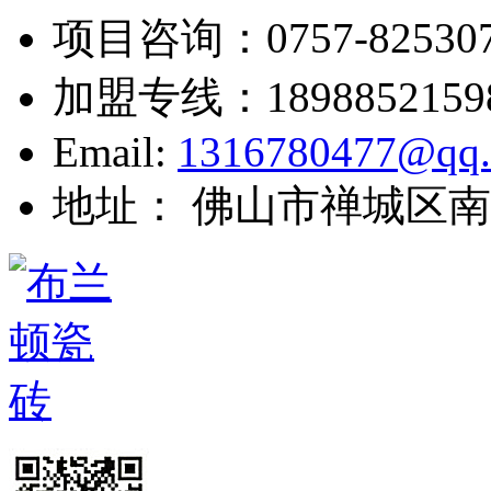
项目咨询：
0757-82530
加盟专线：
1898852159
Email:
1316780477@qq
地址： 佛山市禅城区南