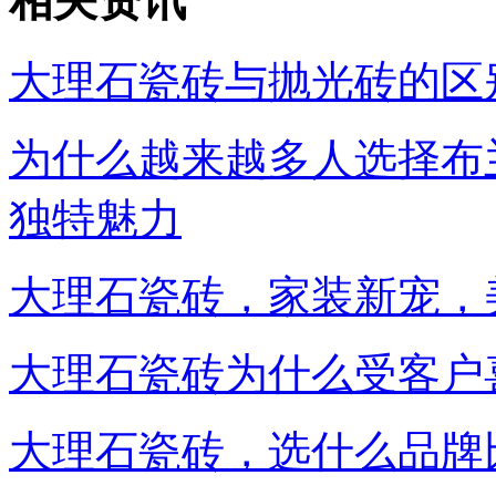
相关资讯
大理石瓷砖与抛光砖的区
为什么越来越多人选择布
独特魅力
大理石瓷砖，家装新宠，
大理石瓷砖为什么受客户
大理石瓷砖，选什么品牌