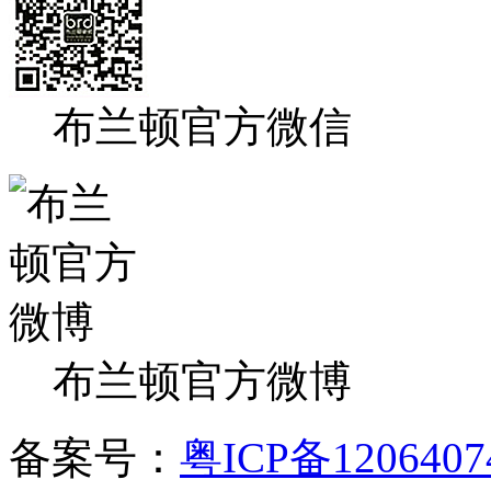
布兰顿官方微信
布兰顿官方微博
备案号：
粤ICP备120640