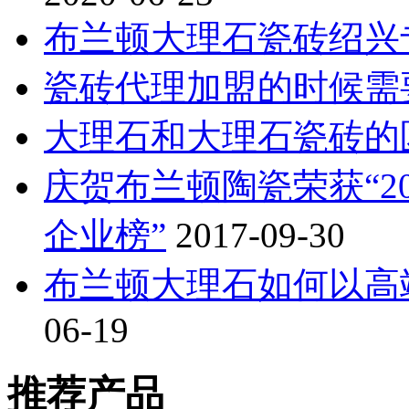
布兰顿大理石瓷砖绍兴
瓷砖代理加盟的时候需
大理石和大理石瓷砖的
庆贺布兰顿陶瓷荣获“2
企业榜”
2017-09-30
布兰顿大理石如何以高
06-19
推荐产品