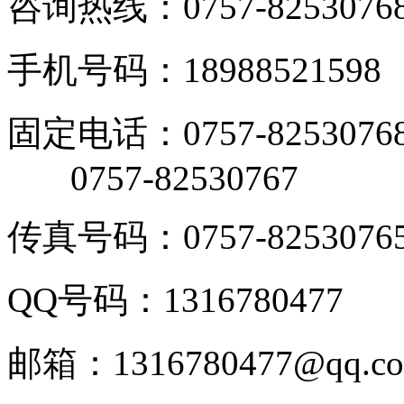
咨询热线：0757-8253076
手机号码：18988521598
固定电话：0757-8253076
0757-82530767
传真号码：0757-8253076
QQ号码：1316780477
邮箱：1316780477@qq.c