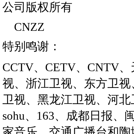
公司版权所有
CNZZ
特别鸣谢：
CCTV、CETV、CNT
视、浙江卫视、东方卫视
卫视、黑龙江卫视、河北卫视、
sohu、163、成都日报
家音乐、交通广播台和陶