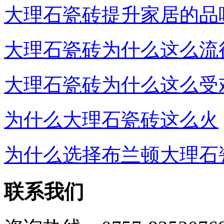
大理石瓷砖提升家居的品
大理石瓷砖为什么这么流
大理石瓷砖为什么这么受
为什么大理石瓷砖这么火
为什么选择布兰顿大理石
联系我们