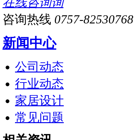
在线咨询
咨询热线
0757-82530768
新闻中心
公司动态
行业动态
家居设计
常见问题