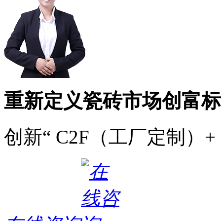
重新定义瓷砖市场创富标
创新“ C2F（工厂定制）+