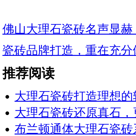
佛山大理石瓷砖名声显赫
瓷砖品牌打造，重在充分
推荐阅读
大理石瓷砖打造理想的
大理石瓷砖还原真石，
布兰顿通体大理石瓷砖