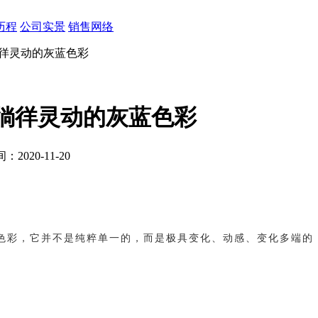
历程
公司实景
销售网络
徜徉灵动的灰蓝色彩
—徜徉灵动的灰蓝色彩
2020-11-20
色彩，它并不是纯粹单一的，而是极具变化、动感、变化多端的