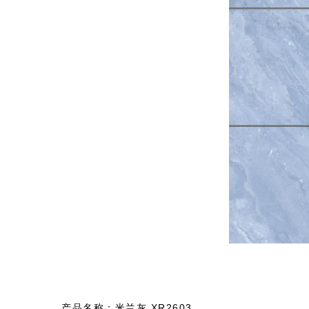
产品名称：米兰灰 XR2603