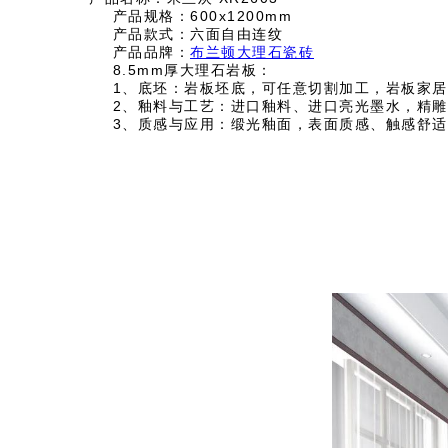
产品规格：600x1200mm
产品款式：六面自由连纹
产品品牌：
布兰顿大理石瓷砖
8.5mm厚大理石岩板：
1、底坯：岩板坯底，可任意切割加工，岩板家居
2、釉料与工艺：进口釉料、进口亮光墨水，精雕
3、质感与应用：缎光釉面，表面质感、触感舒适自然