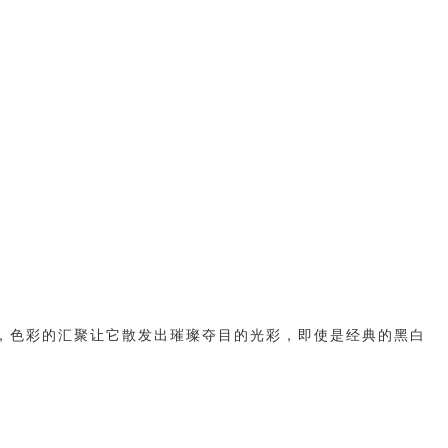
，色彩的汇聚让它散发出璀璨夺目的光彩，即使是经典的黑白