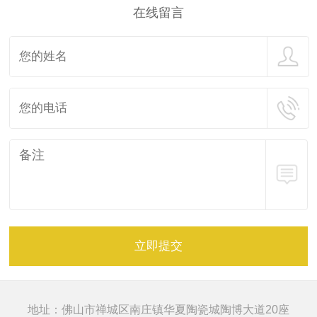
在线留言
立即提交
地址：佛山市禅城区南庄镇华夏陶瓷城陶博大道20座