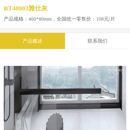
BT48003雅仕灰
产品规格：400*80mm，全国统一零售价：108元/片
产品概述
联系我们