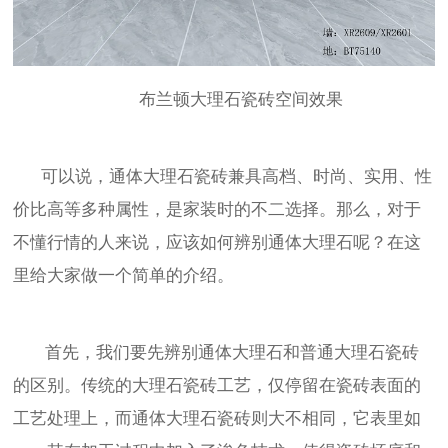
布兰顿大理石瓷砖空间效果
可以说，通体大理石瓷砖兼具高档、时尚、实用、性
价比高等多种属性，是家装时的不二选择。那么，对于
不懂行情的人来说，应该如何辨别通体大理石呢？在这
里给大家做一个简单的介绍。
首先，我们要先辨别通体大理石和普通大理石瓷砖
的区别。传统的大理石瓷砖工艺，仅停留在瓷砖表面的
工艺处理上，而通体大理石瓷砖则大不相同，它表里如