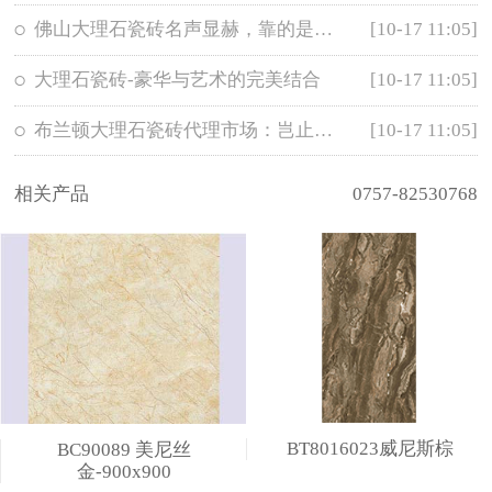
佛山大理石瓷砖名声显赫，靠的是实力
[10-17 11:05]
大理石瓷砖-豪华与艺术的完美结合
[10-17 11:05]
布兰顿大理石瓷砖代理市场：岂止于大
[10-17 11:05]
相关产品
0757-82530768
BT8016023威尼斯棕
BC90089 美尼丝
金-900x900