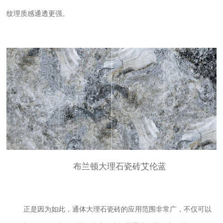
纹理质感通透更强。
布兰顿大理石瓷砖
艾伦蓝
正是因为如此，通体大理石瓷砖的应用范围非常广，不仅可以