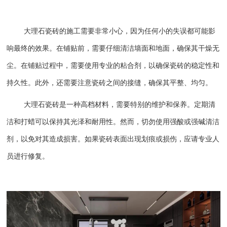
大理石瓷砖的施工需要非常小心，因为任何小的失误都可能影
响最终的效果。在铺贴前，需要仔细清洁墙面和地面，确保其干燥无
尘。在铺贴过程中，需要使用专业的粘合剂，以确保瓷砖的稳定性和
持久性。此外，还需要注意瓷砖之间的接缝，确保其平整、均匀。
大理石瓷砖是一种高档材料，需要特别的维护和保养。定期清
洁和打蜡可以保持其光泽和耐用性。然而，切勿使用强酸或强碱清洁
剂，以免对其造成损害。如果瓷砖表面出现划痕或损伤，应请专业人
员进行修复。