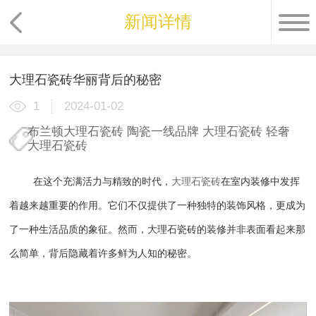
新闻详情
大理石瓷砖华丽背后的秘密
1
2024-01-02
布兰顿大理石瓷砖
陶瓷一线品牌
大理石瓷砖
轻奢
大理石瓷砖
在这个充满活力与精致的时代，
大理石瓷砖
在室内装修中发挥
着越来越重要的作用。它们不仅提供了一种独特的装饰风格，更成为
了一种生活品质的象征。然而，大理石瓷砖的装修并非表面看起来那
么简单，背后隐藏着许多鲜为人知的秘密。