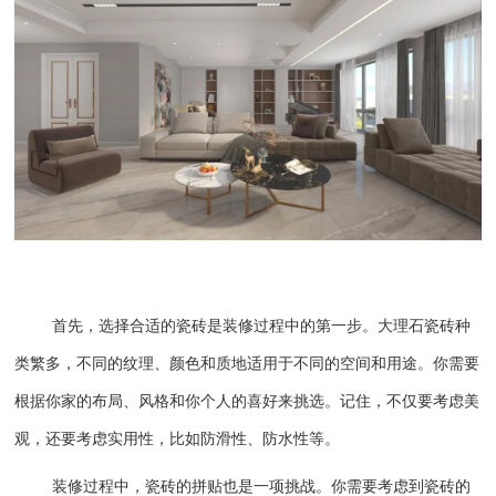
首先，选择合适的瓷砖是装修过程中的第一步。大理石瓷砖种
类繁多，不同的纹理、颜色和质地适用于不同的空间和用途。你需要
根据你家的布局、风格和你个人的喜好来挑选。记住，不仅要考虑美
观，还要考虑实用性，比如防滑性、防水性等。
装修过程中，瓷砖的拼贴也是一项挑战。你需要考虑到瓷砖的