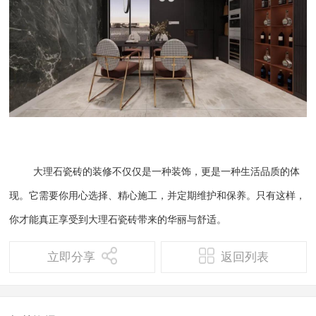
大理石瓷砖的装修不仅仅是一种装饰，更是一种生活品质的体
现。它需要你用心选择、精心施工，并定期维护和保养。只有这样，
你才能真正享受到大理石瓷砖带来的华丽与舒适。
立即分享
返回列表