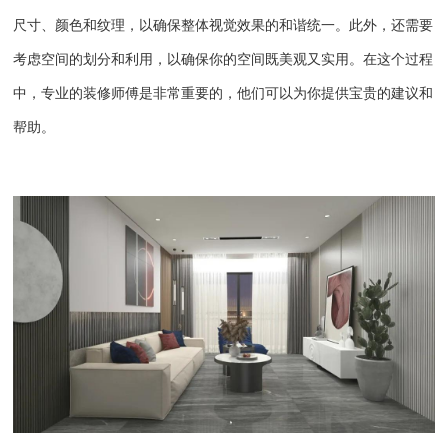
尺寸、颜色和纹理，以确保整体视觉效果的和谐统一。此外，还需要
考虑空间的划分和利用，以确保你的空间既美观又实用。在这个过程
中，专业的装修师傅是非常重要的，他们可以为你提供宝贵的建议和
帮助。